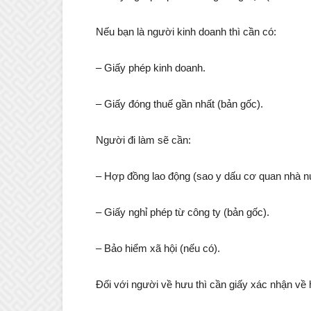
Nếu bạn là người kinh doanh thì cần có:
– Giấy phép kinh doanh.
– Giấy đóng thuế gần nhất (bản gốc).
Người đi làm sẽ cần:
– Hợp đồng lao động (sao y dấu cơ quan nhà n
– Giấy nghỉ phép từ công ty (bản gốc).
– Bảo hiểm xã hội (nếu có).
Đối với người về hưu thì cần giấy xác nhận về