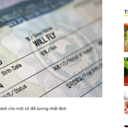
T
dành cho một số đối tượng nhất định