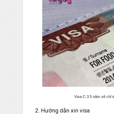
Visa C-3 5 năm sẽ chỉ 
2. Hướng dẫn xin visa