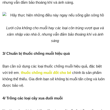
nhưng vẫn đảm bảo thoáng khí và ánh sáng.
Lưới cửa không cho muỗi hay các loại côn trùng vượt qua và
xâm nhập vào nhà ở, nhưng vẫn đảm bảo thoáng khí và ánh
sáng
3/ Chuẩn bị thuốc chống muỗi hiệu quả
Bạn cần sử dụng các loại thuốc chống muỗi hiệu quả, đặc biệt
với trẻ em
,
thuốc chống muỗi đốt cho bé
chính là sản phẩm
không thể thiếu. Gia đình bạn sẽ không bị muỗi tấn công và luôn
được bảo vệ.
4/ Trồng các loại cây xua đuổi muỗi