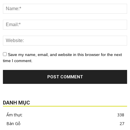
Save my name, email, and website in this browser for the next
time I comment.
DANH MỤC
Ẩm thực
338
Bàn Gỗ
27