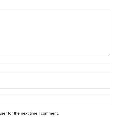
ser for the next time I comment.