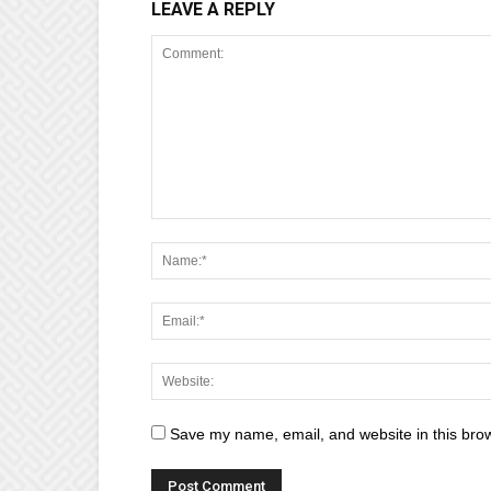
LEAVE A REPLY
Save my name, email, and website in this brow