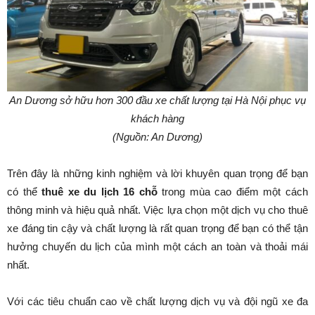
An Dương sở hữu hơn 300 đầu xe chất lượng tại Hà Nội phục vụ
khách hàng
(Nguồn: An Dương)
Trên đây là những kinh nghiệm và lời khuyên quan trọng để bạn
có thể
thuê xe du lịch 16 chỗ
trong mùa cao điểm một cách
thông minh và hiệu quả nhất. Việc lựa chọn một dịch vụ cho thuê
xe đáng tin cậy và chất lượng là rất quan trọng để bạn có thể tận
hưởng chuyến du lịch của mình một cách an toàn và thoải mái
nhất.
Với các tiêu chuẩn cao về chất lượng dịch vụ và đội ngũ xe đa