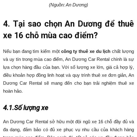
(Nguồn: An Dương)
4. Tại sao chọn An Dương để thuê
xe 16 chỗ mùa cao điểm?
Nếu bạn đang tìm kiếm một
công ty thuê xe du lịch
chất lượng
và uy tín trong mùa cao điểm, An Dương Car Rental chính là sự
lựa chọn hàng đầu của bạn. Với số lượng xe lớn, giá cả hợp lý,
điều khoản hợp đồng linh hoạt và quy trình thuê xe đơn giản, An
Dương Car Rental sẽ mang đến cho bạn trải nghiệm thuê xe
hoàn hảo.
4.1.Số lượng xe
An Dương Car Rental sở hữu một đội ngũ xe 16 chỗ đầy đủ và
đa dạng, đảm bảo có đủ xe phục vụ nhu cầu của khách hàng