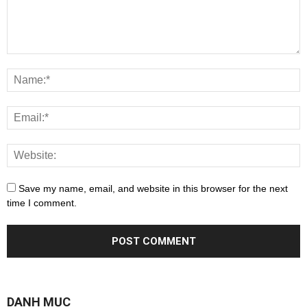
Save my name, email, and website in this browser for the next
time I comment.
DANH MỤC