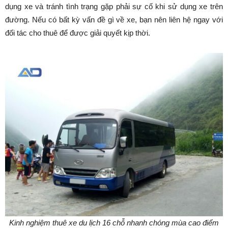
dụng xe và tránh tình trạng gặp phải sự cố khi sử dụng xe trên
đường. Nếu có bất kỳ vấn đề gì về xe, bạn nên liên hệ ngay với
đối tác cho thuê để được giải quyết kịp thời.
Kinh nghiệm thuê xe du lịch 16 chỗ nhanh chóng mùa cao điểm