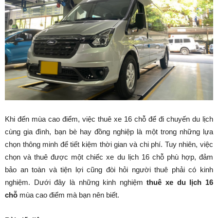
Khi đến mùa cao điểm, việc thuê xe 16 chỗ để đi chuyến du lịch
cùng gia đình, bạn bè hay đồng nghiệp là một trong những lựa
chọn thông minh để tiết kiệm thời gian và chi phí. Tuy nhiên, việc
chọn và thuê được một chiếc xe du lịch 16 chỗ phù hợp, đảm
bảo an toàn và tiện lợi cũng đòi hỏi người thuê phải có kinh
nghiệm. Dưới đây là những kinh nghiệm
thuê xe du lịch 16
chỗ
mùa cao điểm mà bạn nên biết.