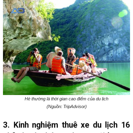
Hè thường là thời gian cao điểm của du lịch
(Nguồn: TripAdvisor)
3. Kinh nghiệm thuê xe du lịch 16