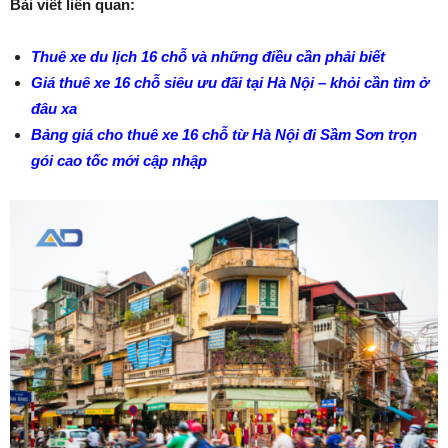
Bài viết liên quan:
Thuê xe du lịch 16 chỗ và những điều cần phải biết
Giá thuê xe 16 chỗ siêu ưu đãi tại Hà Nội – khỏi cần tìm ở
đâu xa
Bảng giá cho thuê xe 16 chỗ từ Hà Nội đi Sầm Sơn trọn
gói cao tốc mới cập nhập