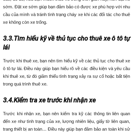
sớm. Đặt xe sớm giúp bạn đảm bảo có được xe phù hợp với nhu
cầu của mình và tránh tình trạng cháy xe khi các đối tác cho thuê
xe không còn xe trống.
3.3.Tìm hiểu kỹ về thủ tục cho thuê xe ô tô tự
lái
Trước khi thuê xe, bạn nên tìm hiểu kỹ về các thủ tục cho thuê xe
ô tô tự lái. Điều này giúp bạn hiểu rõ về các điều kiện và yêu cầu
khi thuê xe, từ đó giảm thiểu tình trạng xảy ra sự cố hoặc bất tiện
trong quá trình thuê xe.
3.4.Kiểm tra xe trước khi nhận xe
Trước khi nhận xe, bạn nên kiểm tra kỹ các thông tin liên quan
đến xe như tình trạng của xe, lượng nhiên liệu, giấy tờ liên quan,
trang thiết bị an toàn… Điều này giúp bạn đảm bảo an toàn khi sử