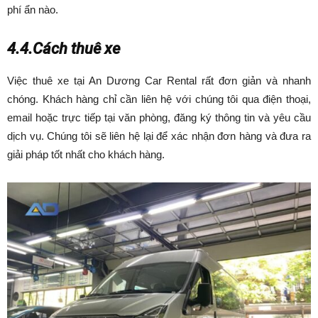
phí ẩn nào.
4.4.Cách thuê xe
Việc thuê xe tại An Dương Car Rental rất đơn giản và nhanh
chóng. Khách hàng chỉ cần liên hệ với chúng tôi qua điện thoại,
email hoặc trực tiếp tại văn phòng, đăng ký thông tin và yêu cầu
dịch vụ. Chúng tôi sẽ liên hệ lại để xác nhận đơn hàng và đưa ra
giải pháp tốt nhất cho khách hàng.