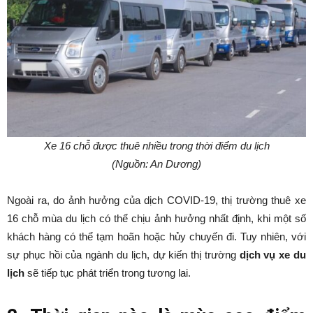
Xe 16 chỗ được thuê nhiều trong thời điểm du lịch
(Nguồn: An Dương)
Ngoài ra, do ảnh hưởng của dịch COVID-19, thị trường thuê xe
16 chỗ mùa du lịch có thể chịu ảnh hưởng nhất định, khi một số
khách hàng có thể tạm hoãn hoặc hủy chuyến đi. Tuy nhiên, với
sự phục hồi của ngành du lịch, dự kiến thị trường
dịch vụ xe du
lịch
sẽ tiếp tục phát triển trong tương lai.