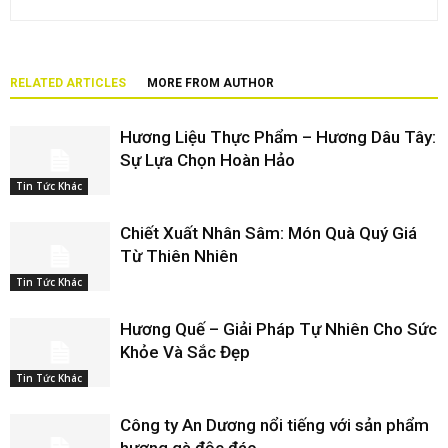
RELATED ARTICLES
MORE FROM AUTHOR
Hương Liệu Thực Phẩm – Hương Dâu Tây:
Sự Lựa Chọn Hoàn Hảo
Tin Tức Khác
Chiết Xuất Nhân Sâm: Món Quà Quý Giá
Từ Thiên Nhiên
Tin Tức Khác
Hương Quế – Giải Pháp Tự Nhiên Cho Sức
Khỏe Và Sắc Đẹp
Tin Tức Khác
Công ty An Dương nổi tiếng với sản phẩm