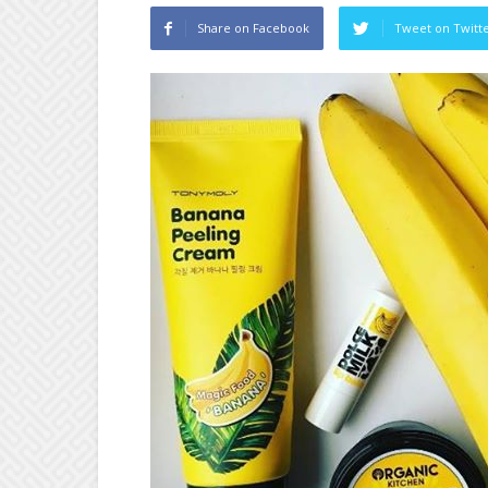
Share on Facebook
Tweet on Twitt