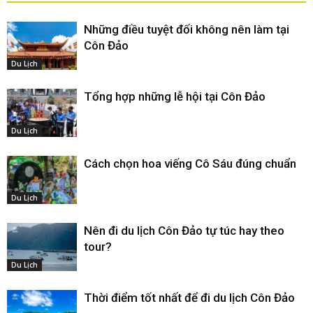
Những điều tuyệt đối không nên làm tại
Côn Đảo
Du Lịch
Tổng hợp những lễ hội tại Côn Đảo
Du Lịch
Cách chọn hoa viếng Cô Sáu đúng chuẩn
Du Lịch
Nên đi du lịch Côn Đảo tự túc hay theo
tour?
Du Lịch
Thời điểm tốt nhất để đi du lịch Côn Đảo