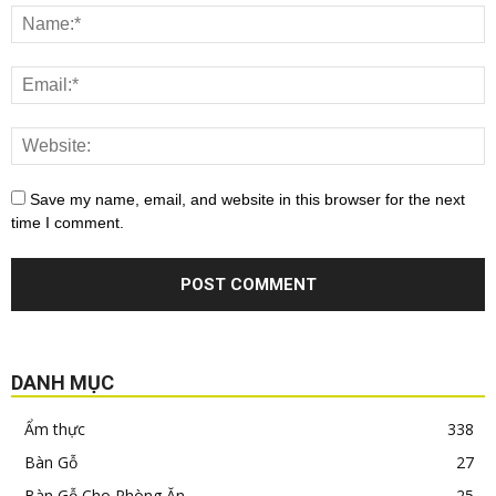
Save my name, email, and website in this browser for the next
time I comment.
DANH MỤC
Ẩm thực
338
Bàn Gỗ
27
Bàn Gỗ Cho Phòng Ăn
25