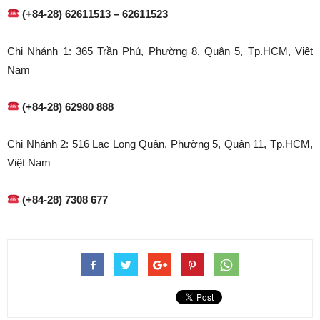
(+84-28) 62611513 – 62611523
Chi Nhánh 1: 365 Trần Phú, Phường 8, Quận 5, Tp.HCM, Việt
Nam
(+84-28) 62980 888
Chi Nhánh 2: 516 Lạc Long Quân, Phường 5, Quận 11, Tp.HCM,
Việt Nam
(+84-28) 7308 677