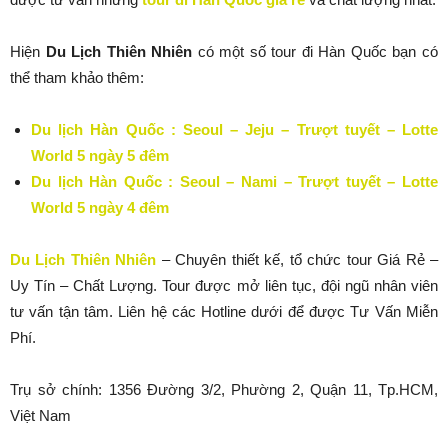
Hiện
Du Lịch Thiên Nhiên
có một số tour đi Hàn Quốc bạn có
thể tham khảo thêm:
Du lịch Hàn Quốc : Seoul – Jeju – Trượt tuyết – Lotte
World 5 ngày 5 đêm
Du lịch Hàn Quốc : Seoul – Nami – Trượt tuyết – Lotte
World 5 ngày 4 đêm
Du Lịch Thiên Nhiên
– Chuyên thiết kế, tổ chức tour Giá Rẻ –
Uy Tín – Chất Lượng. Tour được mở liên tục, đội ngũ nhân viên
tư vấn tận tâm. Liên hệ các Hotline dưới để được Tư Vấn Miễn
Phí.
Trụ sở chính: 1356 Đường 3/2, Phường 2, Quận 11, Tp.HCM,
Việt Nam