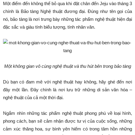
Một điểm đến không thể bỏ qua khi đặt chân đến Jeju vào tháng 3
chính là Bảo tàng Nghệ thuật đương đại. Đúng như tên gọi của
nó, bảo tàng là nơi trưng bày những tác phẩm nghệ thuật hiện đại
đặc sắc và giàu tính biểu tượng, tính nhân văn.
Một không gian vô cùng nghệ thuật và thu hút bên trong bảo tàng
Dù bạn có đam mê với nghệ thuật hay không, hãy ghé đến nơi
đây một lần. Đây chính là nơi lưu trữ những di sản văn hóa –
nghệ thuật của cả một thời đại.
Ngắm nhìn những tác phẩm nghệ thuật phong phú về loại hình,
phong cách, bạn sẽ cảm nhận được tư vị của cuộc sống, những
cảm xúc thăng hoa, sự bình yên hiếm có trong tâm hồn những