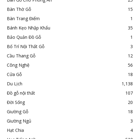
Bàn Thờ Gỗ
15
Bàn Trang Điểm
1
Bánh Kẹo Nhập Khẩu
35
Bảo Quản Đồ Gỗ
1
Bố Trí Nội Thất Gỗ
3
Cầu Thang Gỗ
12
Công Nghệ
56
Cửa Gỗ
18
Du Lịch
1,138
Đồ gỗ nội thất
107
Đời Sống
20
Giường Gỗ
18
Giường Ngủ
3
Hạt Chia
4