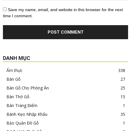
Save my name, email, and website in this browser for the next
time I comment.
DANH MỤC
Ẩm thực
338
Bàn Gỗ
27
Bàn Gỗ Cho Phòng Ăn
25
Bàn Thờ Gỗ
15
Bàn Trang Điểm
1
Bánh Kẹo Nhập Khẩu
35
Bảo Quản Đồ Gỗ
1