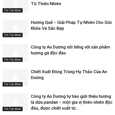
Từ Thiên Nhiên
Tin Tức Khác
Hương Quế – Giải Pháp Tự Nhiên Cho Sức
Khỏe Và Sắc Đẹp
Tin Tức Khác
Công ty An Dương nổi tiếng với sản phẩm
hương gà độc đáo.
Tin Tức Khác
Chiết Xuất Đông Trùng Hạ Thảo Của An
Dương
Tin Tức Khác
Công ty An Dương tự hào giới thiệu hương
lá dứa pandan – một gia vị thiên nhiên độc
đáo, được chiết xuất từ...
Tin Tức Khác