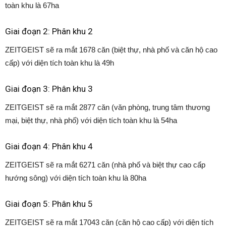
toàn khu là 67ha
Giai đoạn 2: Phân khu 2
ZEITGEIST sẽ ra mắt 1678 căn (biệt thự, nhà phố và căn hộ cao
cấp) với diện tích toàn khu là 49h
Giai đoạn 3: Phân khu 3
ZEITGEIST sẽ ra mắt 2877 căn (văn phòng, trung tâm thương
mại, biệt thự, nhà phố) với diện tích toàn khu là 54ha
Giai đoạn 4: Phân khu 4
ZEITGEIST sẽ ra mắt 6271 căn (nhà phố và biệt thự cao cấp
hướng sông) với diện tích toàn khu là 80ha
Giai đoạn 5: Phân khu 5
ZEITGEIST sẽ ra mắt 17043 căn (căn hộ cao cấp) với diện tích