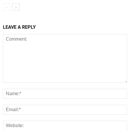
LEAVE A REPLY