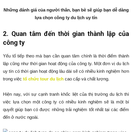
Những đánh giá của người thân, bạn bè sẽ giúp bạn dễ dàng
lựa chọn công ty du lịch uy tín
2. Quan tâm đến thời gian thành lập của
công ty
Yếu tố tiếp theo mà bạn cần quan tâm chính là thời điểm thành
lập cũng như thời gian hoạt động của công ty. Một đơn vị du lịch
uy tín có thời gian hoạt động lâu dài sẽ có nhiều kinh nghiệm hơn
trong việc
tổ chức tour du lịch
cao cấp và chất lượng.
Hiện nay, với sự cạnh tranh khốc liệt của thị trường du lịch thì
việc lựa chọn một công ty có nhiều kinh nghiệm sẽ là một bí
quyết giúp bạn có được những trải nghiệm tốt nhất tại các điểm
đến ở nước ngoài.