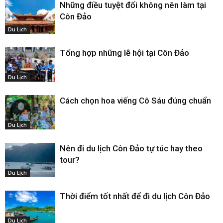
Những điều tuyệt đối không nên làm tại
Côn Đảo
Du Lịch
Tổng hợp những lễ hội tại Côn Đảo
Du Lịch
Cách chọn hoa viếng Cô Sáu đúng chuẩn
Du Lịch
Nên đi du lịch Côn Đảo tự túc hay theo
tour?
Du Lịch
Thời điểm tốt nhất để đi du lịch Côn Đảo
Du Lịch