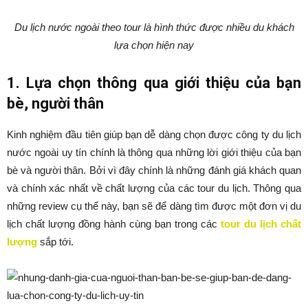
Du lịch nước ngoài theo tour là hình thức được nhiều du khách
lựa chọn hiện nay
1. Lựa chọn thông qua giới thiệu của bạn
bè, người thân
Kinh nghiệm đầu tiên giúp bạn dễ dàng chọn được công ty du lịch
nước ngoài uy tín chính là thông qua những lời giới thiệu của bạn
bè và người thân. Bởi vì đây chính là những đánh giá khách quan
và chính xác nhất về chất lượng của các tour du lịch. Thông qua
những review cụ thể này, bạn sẽ để dàng tìm được một đơn vị du
lịch chất lượng đồng hành cùng bạn trong các
tour du lịch chất
lượng
sắp tới.