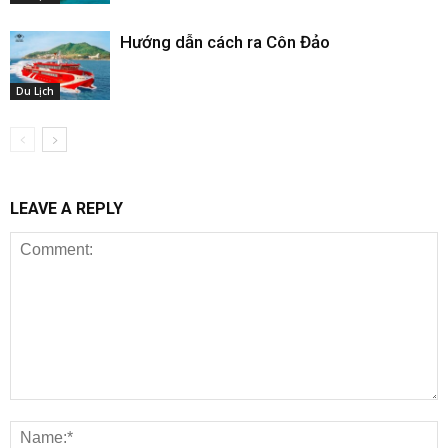
Hướng dẫn cách ra Côn Đảo
Du Lịch
LEAVE A REPLY