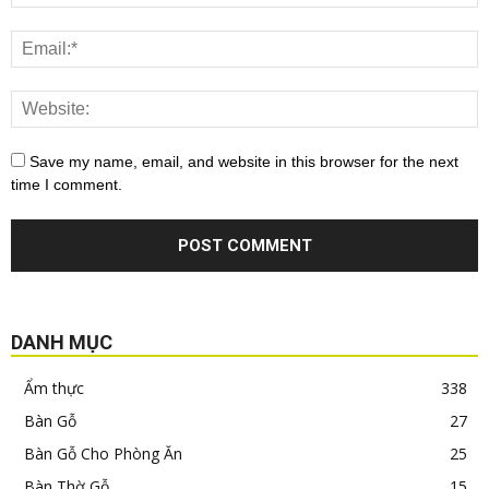
Save my name, email, and website in this browser for the next
time I comment.
DANH MỤC
Ẩm thực
338
Bàn Gỗ
27
Bàn Gỗ Cho Phòng Ăn
25
Bàn Thờ Gỗ
15