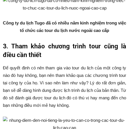
Công ty du lịch Tugo đã có nhiều năm kinh nghiệm trong việc
tổ chức các tour du lịch nước ngoài cao cấp
3. Tham khảo chương trình tour cũng là
điều cần thiết
Để quyết định có nên tham gia vào tour du lịch của một công ty
nào đó hay không, bạn nên tham khảo qua các chương trình tour
tại công ty của họ. Vì sao nên làm như vậy? Lý do rất đơn giản,
bạn sẽ dễ dàng hình dung được lịch trình du lịch của bản thân. Từ
đó sẽ đánh giá được tour du lịch đó có thú vị hay mang đến cho
bạn những điều mới mẻ hay không.