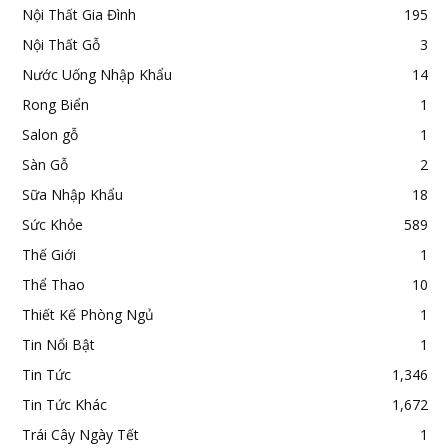
Nội Thất Gia Đình
195
Nội Thất Gỗ
3
Nước Uống Nhập Khẩu
14
Rong Biển
1
Salon gỗ
1
Sàn Gỗ
2
Sữa Nhập Khẩu
18
Sức Khỏe
589
Thế Giới
1
Thể Thao
10
Thiết Kế Phòng Ngủ
1
Tin Nổi Bật
1
Tin Tức
1,346
Tin Tức Khác
1,672
Trái Cây Ngày Tết
1