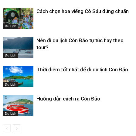
Cách chọn hoa viếng Cô Sáu đúng chuẩn
Du Lịch
Nên đi du lịch Côn Đảo tự túc hay theo
tour?
Du Lịch
Thời điểm tốt nhất để đi du lịch Côn Đảo
Du Lịch
Hướng dẫn cách ra Côn Đảo
Du Lịch