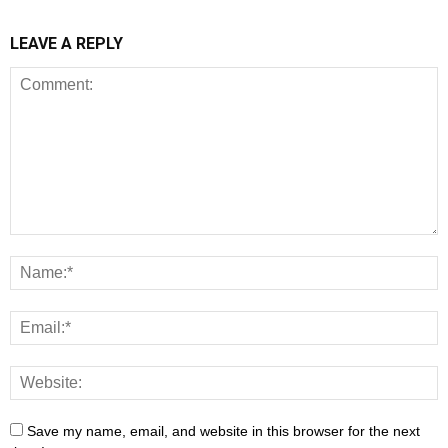
LEAVE A REPLY
Save my name, email, and website in this browser for the next