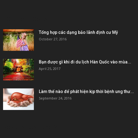
POPULAR POSTS
Tổng hợp các dạng bảo lãnh định cư Mỹ
October 27, 2016
Bạn được gì khi đi du lịch Hàn Quốc vào mùa...
April 25, 2017
Làm thế nào để phát hiện kịp thời bệnh ung thư...
September 24, 2016
POPULAR CATEGORY