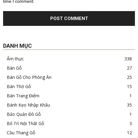
time I comment.
DANH MỤC
Ẩm thực
338
Bàn Gỗ
27
Bàn Gỗ Cho Phòng Ăn
25
Bàn Thờ Gỗ
15
Bàn Trang Điểm
1
Bánh Kẹo Nhập Khẩu
35
Bảo Quản Đồ Gỗ
1
Bố Trí Nội Thất Gỗ
3
Cầu Thang Gỗ
12