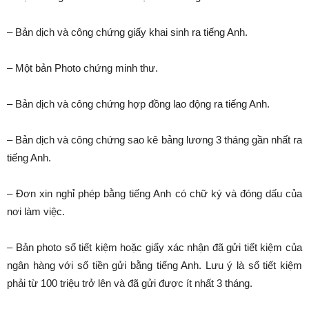
– Bản dịch và công chứng giấy khai sinh ra tiếng Anh.
– Một bản Photo chứng minh thư.
– Bản dịch và công chứng hợp đồng lao động ra tiếng Anh.
– Bản dịch và công chứng sao kê bảng lương 3 tháng gần nhất ra
tiếng Anh.
– Đơn xin nghỉ phép bằng tiếng Anh có chữ ký và đóng dấu của
nơi làm việc.
– Bản photo sổ tiết kiệm hoặc giấy xác nhận đã gửi tiết kiệm của
ngân hàng với số tiền gửi bằng tiếng Anh. Lưu ý là sổ tiết kiệm
phải từ 100 triệu trở lên và đã gửi được ít nhất 3 tháng.