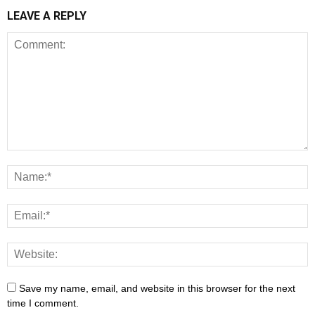
LEAVE A REPLY
Save my name, email, and website in this browser for the next
time I comment.