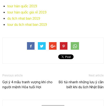
tour hàn quốc 2019
tour hàn quốc giá rẻ 2019
du lich nhat ban 2019
tour du lich nhat ban 2019
Previous article
Next article
Gợi ý 4 mẫu tranh vượng khí cho
Bỏ túi nhanh những lưu ý cần
người mệnh Hỏa tuổi Hợi
biết khi du lịch Nhật Bản