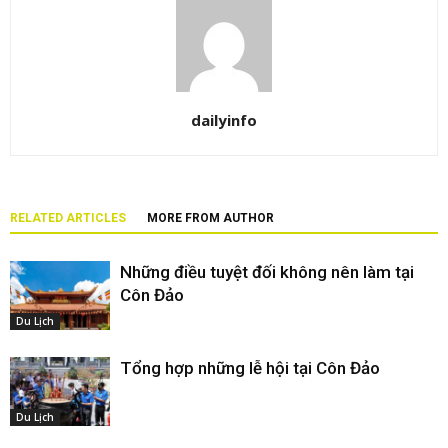
dailyinfo
RELATED ARTICLES
MORE FROM AUTHOR
Những điều tuyệt đối không nên làm tại
Côn Đảo
Du Lịch
Tổng hợp những lễ hội tại Côn Đảo
Du Lịch