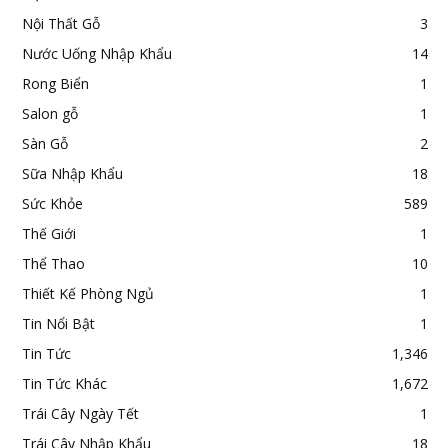
Nội Thất Gỗ
3
Nước Uống Nhập Khẩu
14
Rong Biển
1
Salon gỗ
1
Sàn Gỗ
2
Sữa Nhập Khẩu
18
Sức Khỏe
589
Thế Giới
1
Thể Thao
10
Thiết Kế Phòng Ngủ
1
Tin Nổi Bật
1
Tin Tức
1,346
Tin Tức Khác
1,672
Trái Cây Ngày Tết
1
Trái Cây Nhập Khẩu
18