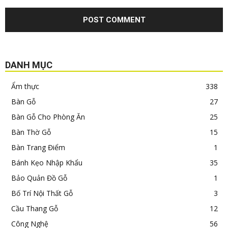
DANH MỤC
Ẩm thực
338
Bàn Gỗ
27
Bàn Gỗ Cho Phòng Ăn
25
Bàn Thờ Gỗ
15
Bàn Trang Điểm
1
Bánh Kẹo Nhập Khẩu
35
Bảo Quản Đồ Gỗ
1
Bố Trí Nội Thất Gỗ
3
Cầu Thang Gỗ
12
Công Nghệ
56