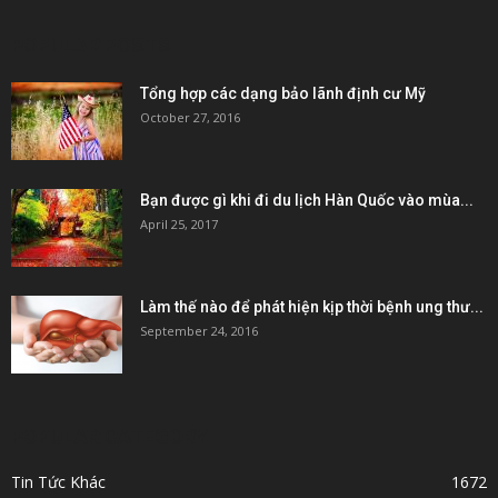
POPULAR POSTS
Tổng hợp các dạng bảo lãnh định cư Mỹ
October 27, 2016
Bạn được gì khi đi du lịch Hàn Quốc vào mùa...
April 25, 2017
Làm thế nào để phát hiện kịp thời bệnh ung thư...
September 24, 2016
POPULAR CATEGORY
Tin Tức Khác
1672