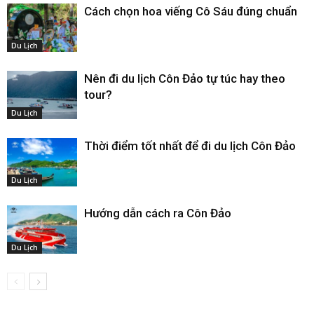
Cách chọn hoa viếng Cô Sáu đúng chuẩn
Du Lịch
Nên đi du lịch Côn Đảo tự túc hay theo
tour?
Du Lịch
Thời điểm tốt nhất để đi du lịch Côn Đảo
Du Lịch
Hướng dẫn cách ra Côn Đảo
Du Lịch