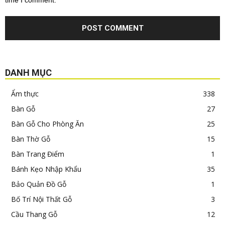
time I comment.
DANH MỤC
Ẩm thực
338
Bàn Gỗ
27
Bàn Gỗ Cho Phòng Ăn
25
Bàn Thờ Gỗ
15
Bàn Trang Điểm
1
Bánh Kẹo Nhập Khẩu
35
Bảo Quản Đồ Gỗ
1
Bố Trí Nội Thất Gỗ
3
Cầu Thang Gỗ
12