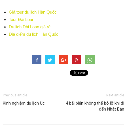
Giá tour du lịch Hàn Quốc
Tour Đài Loan
Du lịch Đài Loan giá rẻ
Địa điểm du lịch Hàn Quốc
Previous article
Next article
Kinh nghiệm du lịch Úc
4 bãi biển không thể bỏ lỡ khi đi
đến Nhật Bản