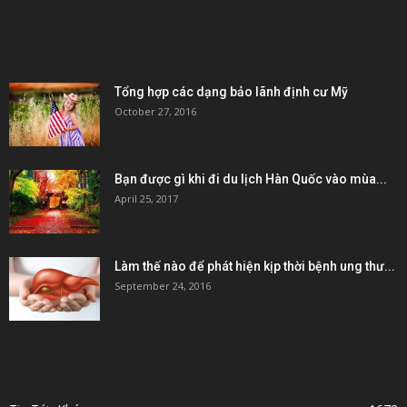
POPULAR POSTS
Tổng hợp các dạng bảo lãnh định cư Mỹ
October 27, 2016
Bạn được gì khi đi du lịch Hàn Quốc vào mùa...
April 25, 2017
Làm thế nào để phát hiện kịp thời bệnh ung thư...
September 24, 2016
POPULAR CATEGORY