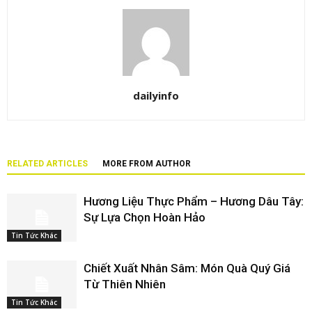
dailyinfo
RELATED ARTICLES
MORE FROM AUTHOR
Hương Liệu Thực Phẩm – Hương Dâu Tây:
Sự Lựa Chọn Hoàn Hảo
Tin Tức Khác
Chiết Xuất Nhân Sâm: Món Quà Quý Giá
Từ Thiên Nhiên
Tin Tức Khác