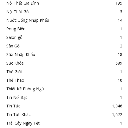
Nội Thất Gia Đình
195
Nội Thất Gỗ
3
Nước Uống Nhập Khẩu
14
Rong Biển
1
Salon gỗ
1
Sàn Gỗ
2
Sữa Nhập Khẩu
18
Sức Khỏe
589
Thế Giới
1
Thể Thao
10
Thiết Kế Phòng Ngủ
1
Tin Nổi Bật
1
Tin Tức
1,346
Tin Tức Khác
1,672
Trái Cây Ngày Tết
1