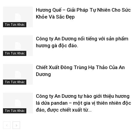
Hương Quế – Giải Pháp Tự Nhiên Cho Sức
Khỏe Và Sắc Đẹp
Tin Tức Khác
Công ty An Dương nổi tiếng với sản phẩm
hương gà độc đáo.
Tin Tức Khác
Chiết Xuất Đông Trùng Hạ Thảo Của An
Dương
Tin Tức Khác
Công ty An Dương tự hào giới thiệu hương
lá dứa pandan – một gia vị thiên nhiên độc
đáo, được chiết xuất từ...
Tin Tức Khác