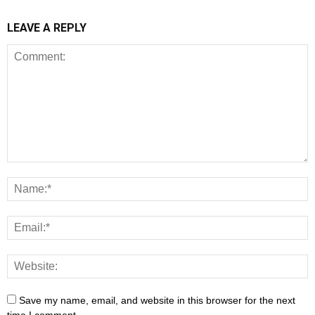
LEAVE A REPLY
Save my name, email, and website in this browser for the next