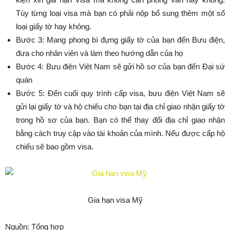
Tùy từng loại visa mà bạn có phải nộp bổ sung thêm một số
loại giấy tờ hay không.
Bước 3: Mang phong bì đựng giấy tờ của bạn đến Bưu điện,
đưa cho nhân viên và làm theo hướng dẫn của họ
Bước 4: Bưu điện Việt Nam sẽ gửi hồ sơ của bạn đến Đại sứ
quán
Bước 5: Đến cuối quy trình cấp visa, bưu điện Việt Nam sẽ
gửi lại giấy tờ và hộ chiếu cho bạn tại địa chỉ giao nhận giấy tờ
trong hồ sơ của bạn. Bạn có thể thay đổi địa chỉ giao nhận
bằng cách truy cập vào tài khoản của mình. Nếu được cấp hộ
chiếu sẽ bao gồm visa.
Gia hạn visa Mỹ
Nguồn: Tổng hợp