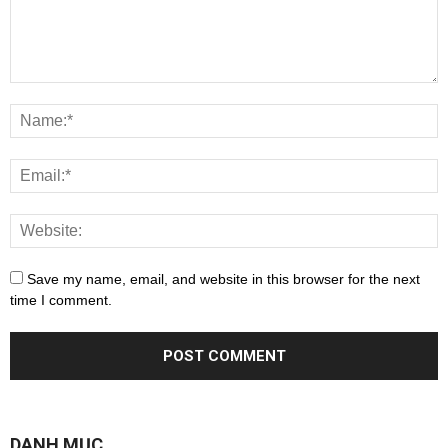
Save my name, email, and website in this browser for the next
time I comment.
DANH MỤC