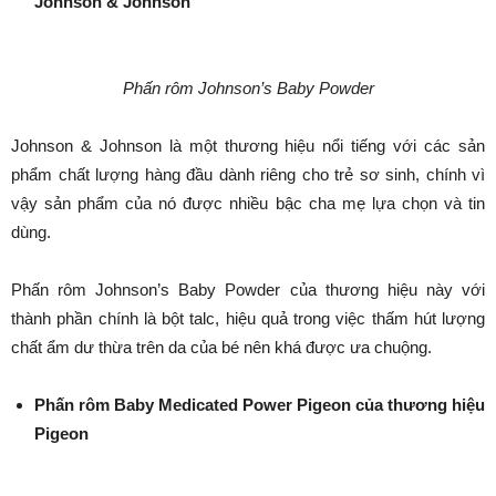
Johnson & Johnson
Phấn rôm Johnson’s Baby Powder
Johnson & Johnson là một thương hiệu nổi tiếng với các sản
phẩm chất lượng hàng đầu dành riêng cho trẻ sơ sinh, chính vì
vậy sản phẩm của nó được nhiều bậc cha mẹ lựa chọn và tin
dùng.
Phấn rôm Johnson’s Baby Powder của thương hiệu này với
thành phần chính là bột talc, hiệu quả trong việc thấm hút lượng
chất ẩm dư thừa trên da của bé nên khá được ưa chuộng.
Phấn rôm Baby Medicated Power Pigeon của thương hiệu
Pigeon