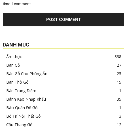
time I comment.
DANH MỤC
Ẩm thực
338
Bàn Gỗ
27
Bàn Gỗ Cho Phòng Ăn
25
Bàn Thờ Gỗ
15
Bàn Trang Điểm
1
Bánh Kẹo Nhập Khẩu
35
Bảo Quản Đồ Gỗ
1
Bố Trí Nội Thất Gỗ
3
Cầu Thang Gỗ
12