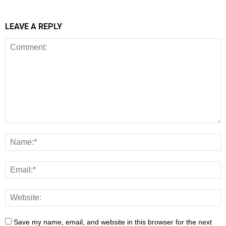
LEAVE A REPLY
Save my name, email, and website in this browser for the next