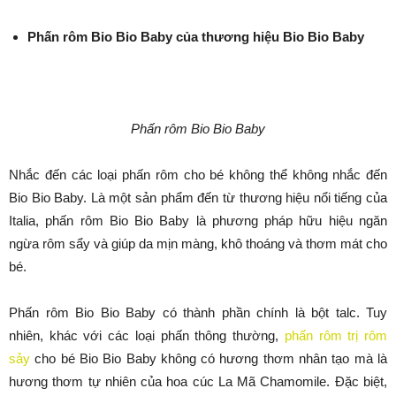
Phấn rôm Bio Bio Baby của thương hiệu Bio Bio Baby
Phấn rôm Bio Bio Baby
Nhắc đến các loại phấn rôm cho bé không thể không nhắc đến
Bio Bio Baby. Là một sản phẩm đến từ thương hiệu nổi tiếng của
Italia, phấn rôm Bio Bio Baby là phương pháp hữu hiệu ngăn
ngừa rôm sẩy và giúp da mịn màng, khô thoáng và thơm mát cho
bé.
Phấn rôm Bio Bio Baby có thành phần chính là bột talc. Tuy
nhiên, khác với các loại phấn thông thường,
phấn rôm trị rôm
sảy
cho bé Bio Bio Baby không có hương thơm nhân tạo mà là
hương thơm tự nhiên của hoa cúc La Mã Chamomile. Đặc biệt,