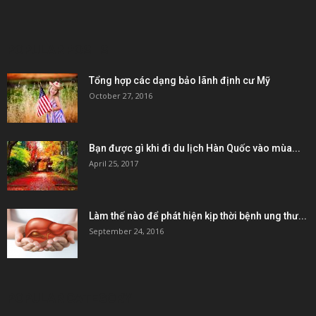
POPULAR POSTS
Tổng hợp các dạng bảo lãnh định cư Mỹ
October 27, 2016
Bạn được gì khi đi du lịch Hàn Quốc vào mùa...
April 25, 2017
Làm thế nào để phát hiện kịp thời bệnh ung thư...
September 24, 2016
POPULAR CATEGORY