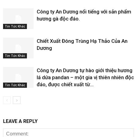
Save my name, email, and website in this browser for the next
time I comment.