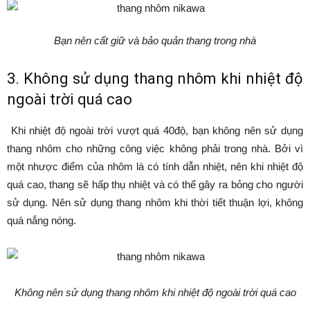
Bạn nên cất giữ và bảo quản thang trong nhà
3. Không sử dụng thang nhôm khi nhiệt độ
ngoài trời quá cao
Khi nhiệt độ ngoài trời vượt quá 40độ, bạn không nên sử dụng
thang nhôm cho những công việc không phải trong nhà. Bởi vì
một nhược điểm của nhôm là có tính dẫn nhiệt, nên khi nhiệt độ
quá cao, thang sẽ hấp thụ nhiệt và có thể gây ra bỏng cho người
sử dụng. Nên sử dụng thang nhôm khi thời tiết thuận lợi, không
quá nắng nóng.
Không nên sử dụng thang nhôm khi nhiệt độ ngoài trời quá cao