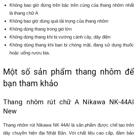
Không bao giờ đứng trên bậc trên cùng của thang nhôm nhất
là thang chữ A
Không bao giờ dùng quá tải trọng của thang nhôm
Không dùng thang trong gió lớn
Không dùng thang khi bị vướng cành cây, dây điện
Không dùng thang khi bạn bị chóng mặt, đang sử dụng thuốc
hoặc uống rượu bia.
Một số sản phẩm thang nhôm để
bạn tham khảo
Thang nhôm rút chữ A Nikawa NK-44AI
New
Thang nhôm rút Nikawa NK 44AI là sản phẩm được chế tạo trên
dây chuyền hiện đại Nhật Bản. Với chất liệu cao cấp, đảm bảo