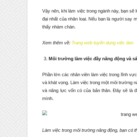
Vậy nên, khi làm việc trong ngành này, bạn sẽ
đại nhất của nhân loại. Nếu bạn là người sa
thấy nhàm chán.
Xem thêm về:
Trang web tuyển dụng việc làm
Môi trường làm việc đầy năng động và s
Phần lớn các nhân viên làm việc trong lĩnh vực 
và khát vọng. Làm việc trong một môi trường n
và năng lực vốn có của bản thân. Đây sẽ là đi
mình.
Làm việc trong môi trường năng động, bạn có t