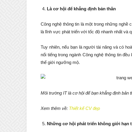
Là cơ hội để khẳng định bản thân
Công nghệ thông tin là một trong những nghề có 
là lĩnh vực phát triển với tốc độ nhanh nhất và qu
Tuy nhiên, nếu bạn là người tài năng và có ho
nổi tiếng trong ngành Công nghệ thông tin đều
thế giới ngưỡng mộ.
Môi trường IT là cơ hội để bạn khẳng định bản 
Xem thêm về:
Thiết kế CV đẹp
Những cơ hội phát triển không giới hạn t