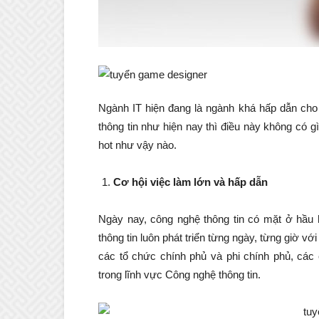
Ngành IT hiện đang là ngành khá hấp dẫn cho 
thông tin như hiện nay thì điều này không có 
hot như vậy nào.
Cơ hội việc làm lớn và hấp dẫn
Ngày nay, công nghệ thông tin có mặt ở hầu 
thông tin luôn phát triển từng ngày, từng giờ v
các tổ chức chính phủ và phi chính phủ, các
trong lĩnh vực Công nghệ thông tin.