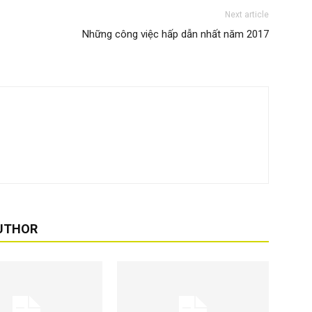
Next article
Những công việc hấp dẫn nhất năm 2017
UTHOR