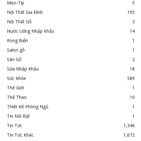
Mẹo-Típ
5
Nội Thất Gia Đình
195
Nội Thất Gỗ
3
Nước Uống Nhập Khẩu
14
Rong Biển
1
Salon gỗ
1
Sàn Gỗ
2
Sữa Nhập Khẩu
18
Sức Khỏe
589
Thế Giới
1
Thể Thao
10
Thiết Kế Phòng Ngủ
1
Tin Nổi Bật
1
Tin Tức
1,346
Tin Tức Khác
1,672