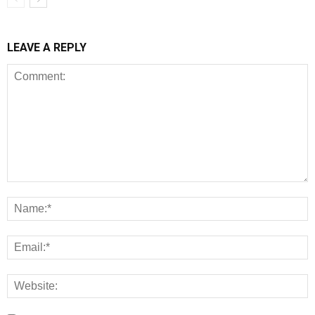
LEAVE A REPLY