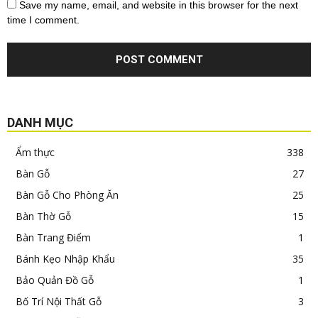
Save my name, email, and website in this browser for the next
time I comment.
DANH MỤC
Ẩm thực
338
Bàn Gỗ
27
Bàn Gỗ Cho Phòng Ăn
25
Bàn Thờ Gỗ
15
Bàn Trang Điểm
1
Bánh Kẹo Nhập Khẩu
35
Bảo Quản Đồ Gỗ
1
Bố Trí Nội Thất Gỗ
3