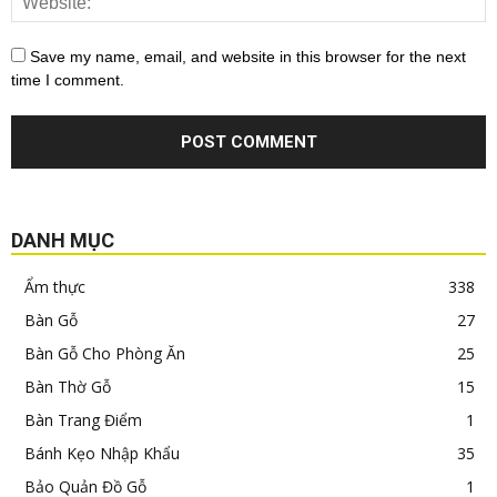
Save my name, email, and website in this browser for the next
time I comment.
DANH MỤC
Ẩm thực
338
Bàn Gỗ
27
Bàn Gỗ Cho Phòng Ăn
25
Bàn Thờ Gỗ
15
Bàn Trang Điểm
1
Bánh Kẹo Nhập Khẩu
35
Bảo Quản Đồ Gỗ
1