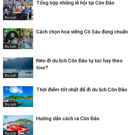
Tổng hợp những lễ hội tại Côn Đảo
Du Lịch
Cách chọn hoa viếng Cô Sáu đúng chuẩn
Du Lịch
Nên đi du lịch Côn Đảo tự túc hay theo
tour?
Du Lịch
Thời điểm tốt nhất để đi du lịch Côn Đảo
Du Lịch
Hướng dẫn cách ra Côn Đảo
Du Lịch