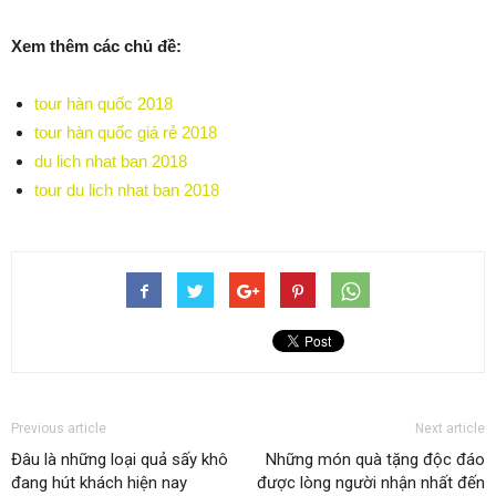
Xem thêm các chủ đề:
tour hàn quốc 2018
tour hàn quốc giá rẻ 2018
du lich nhat ban 2018
tour du lich nhat ban 2018
Previous article
Next article
Đâu là những loại quả sấy khô
Những món quà tặng độc đáo
đang hút khách hiện nay
được lòng người nhận nhất đến