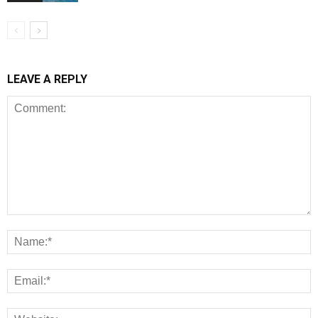
LEAVE A REPLY