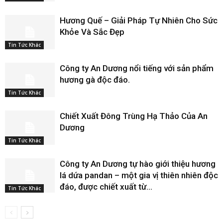
Hương Quế – Giải Pháp Tự Nhiên Cho Sức
Khỏe Và Sắc Đẹp
Tin Tức Khác
Công ty An Dương nổi tiếng với sản phẩm
hương gà độc đáo.
Tin Tức Khác
Chiết Xuất Đông Trùng Hạ Thảo Của An
Dương
Tin Tức Khác
Công ty An Dương tự hào giới thiệu hương
lá dứa pandan – một gia vị thiên nhiên độc
đáo, được chiết xuất từ...
Tin Tức Khác