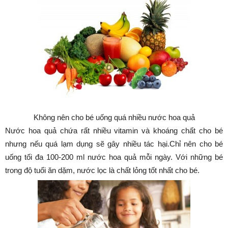
Không nên cho bé uống quá nhiều nước hoa quả
Nước hoa quả chứa rất nhiều vitamin và khoáng chất cho bé
nhưng nếu quá lạm dụng sẽ gây nhiều tác hại.Chỉ nên cho bé
uống tối đa 100-200 ml nước hoa quả mỗi ngày. Với những bé
trong độ tuổi ăn dặm, nước lọc là chất lỏng tốt nhất cho bé.