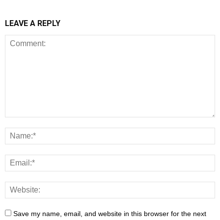
LEAVE A REPLY
Save my name, email, and website in this browser for the next