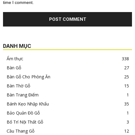
time I comment.
DANH MỤC
Ẩm thực
338
Bàn Gỗ
27
Bàn Gỗ Cho Phòng Ăn
25
Bàn Thờ Gỗ
15
Bàn Trang Điểm
1
Bánh Kẹo Nhập Khẩu
35
Bảo Quản Đồ Gỗ
1
Bố Trí Nội Thất Gỗ
3
Cầu Thang Gỗ
12