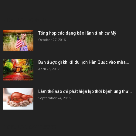
POPULAR POSTS
Tổng hợp các dạng bảo lãnh định cư Mỹ
October 27, 2016
Bạn được gì khi đi du lịch Hàn Quốc vào mùa...
April 25, 2017
Làm thế nào để phát hiện kịp thời bệnh ung thư...
September 24, 2016
POPULAR CATEGORY