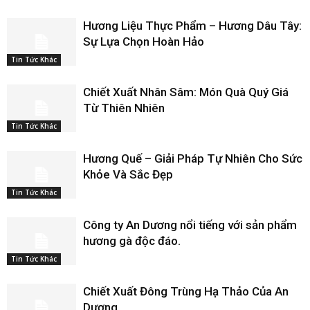
Hương Liệu Thực Phẩm – Hương Dâu Tây:
Sự Lựa Chọn Hoàn Hảo
Tin Tức Khác
Chiết Xuất Nhân Sâm: Món Quà Quý Giá
Từ Thiên Nhiên
Tin Tức Khác
Hương Quế – Giải Pháp Tự Nhiên Cho Sức
Khỏe Và Sắc Đẹp
Tin Tức Khác
Công ty An Dương nổi tiếng với sản phẩm
hương gà độc đáo.
Tin Tức Khác
Chiết Xuất Đông Trùng Hạ Thảo Của An
Dương