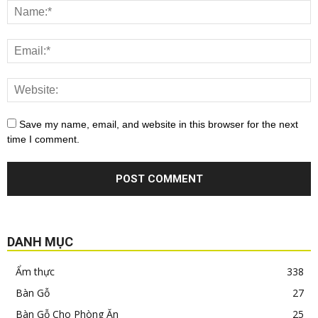
Save my name, email, and website in this browser for the next
time I comment.
DANH MỤC
Ẩm thực
338
Bàn Gỗ
27
Bàn Gỗ Cho Phòng Ăn
25