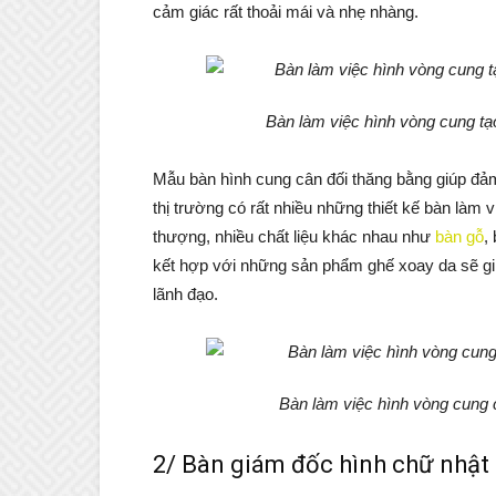
cảm giác rất thoải mái và nhẹ nhàng.
Bàn làm việc hình vòng cung tạ
Mẫu bàn hình cung cân đối thăng bằng giúp đảm
thị trường có rất nhiều những thiết kế bàn làm v
thượng, nhiều chất liệu khác nhau như
bàn gỗ
,
kết hợp với những sản phẩm ghế xoay da sẽ gi
lãnh đạo.
Bàn làm việc hình vòng cung 
2/ Bàn giám đốc hình chữ nhật 