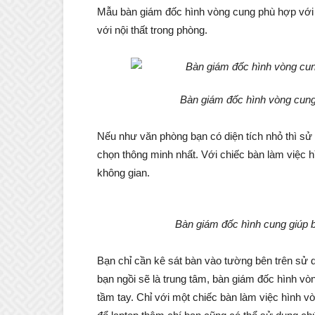
Mẫu bàn giám đốc hình vòng cung phù hợp với n
với nội thất trong phòng.
Bàn giám đốc hình vòng cung
Nếu như văn phòng bạn có diện tích nhỏ thì sử
chọn thông minh nhất. Với chiếc bàn làm việc hì
không gian.
Bàn giám đốc hình cung giúp bạ
Bạn chỉ cần kê sát bàn vào tường bên trên sử d
bạn ngồi sẽ là trung tâm, bàn giám đốc hình vò
tầm tay. Chỉ với một chiếc bàn làm việc hình v