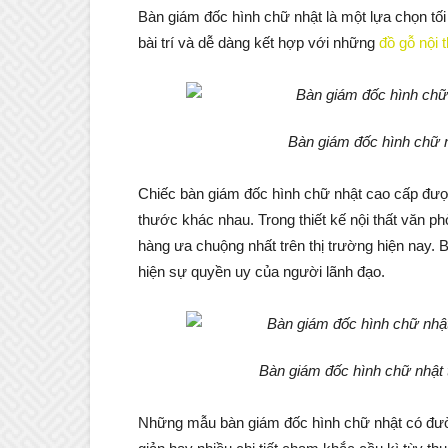
Bàn giám đốc hình chữ nhật là một lựa chọn tối
bài trí và dễ dàng kết hợp với những
đồ gỗ nội 
Bàn giám đốc hình chữ n
Chiếc bàn giám đốc hình chữ nhật cao cấp đượ
thước khác nhau. Trong thiết kế nội thất văn p
hàng ưa chuộng nhất trên thị trường hiện nay.
hiện sự quyền uy của người lãnh đạo.
Bàn giám đốc hình chữ nhật 
Những mẫu bàn giám đốc hình chữ nhật có đư