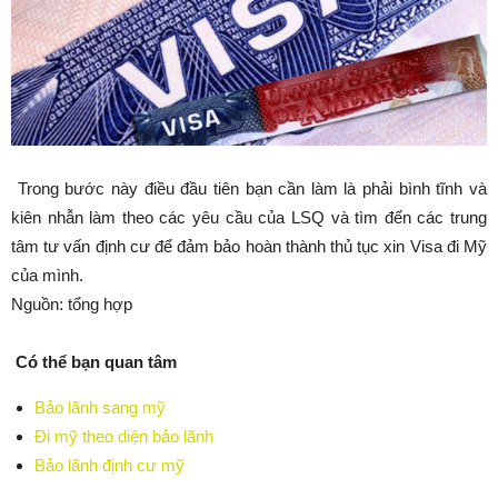
Trong bước này điều đầu tiên bạn cần làm là phải bình tĩnh và
kiên nhẫn làm theo các yêu cầu của LSQ và tìm đến các trung
tâm tư vấn định cư để đảm bảo hoàn thành thủ tục xin Visa đi Mỹ
của mình.
Nguồn: tổng hợp
Có thể bạn quan tâm
Bảo lãnh sang mỹ
Đi mỹ theo diện bảo lãnh
Bảo lãnh định cư mỹ