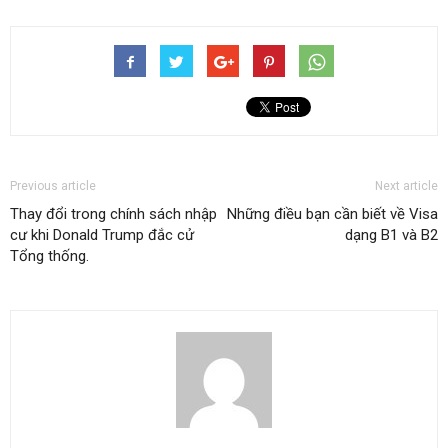
Previous article
Next article
Thay đổi trong chính sách nhập
Những điều bạn cần biết về Visa
cư khi Donald Trump đắc cử
dạng B1 và B2
Tổng thống.