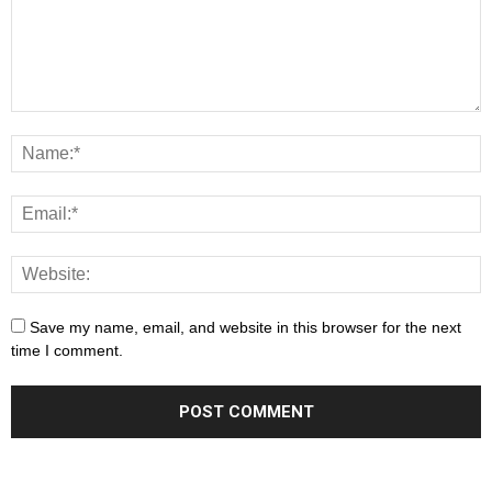
Save my name, email, and website in this browser for the next
time I comment.