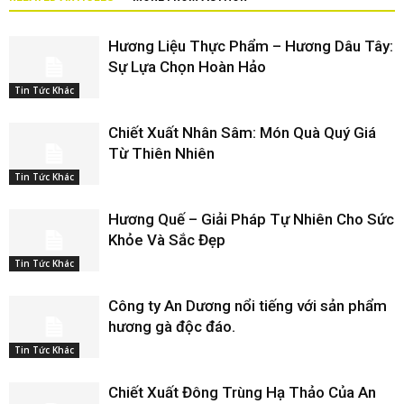
Hương Liệu Thực Phẩm – Hương Dâu Tây:
Sự Lựa Chọn Hoàn Hảo
Tin Tức Khác
Chiết Xuất Nhân Sâm: Món Quà Quý Giá
Từ Thiên Nhiên
Tin Tức Khác
Hương Quế – Giải Pháp Tự Nhiên Cho Sức
Khỏe Và Sắc Đẹp
Tin Tức Khác
Công ty An Dương nổi tiếng với sản phẩm
hương gà độc đáo.
Tin Tức Khác
Chiết Xuất Đông Trùng Hạ Thảo Của An