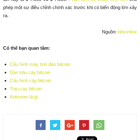
phép một sự điều chỉnh chính xác trước khi có biến động lớn xảy
ra.
Nguồn:
bitsonline
Có thể bạn quan tâm:
Cấu hình máy tính đào bitcoin
Dàn trâu cày bitcoin
Cấu hình cày bitcoin
Trau cay bitcoin
Antminer là gì