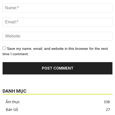
Save my name, email, and website in this browser for the next
time I comment.
DANH MỤC
Ẩm thực
338
Bàn Gỗ
27