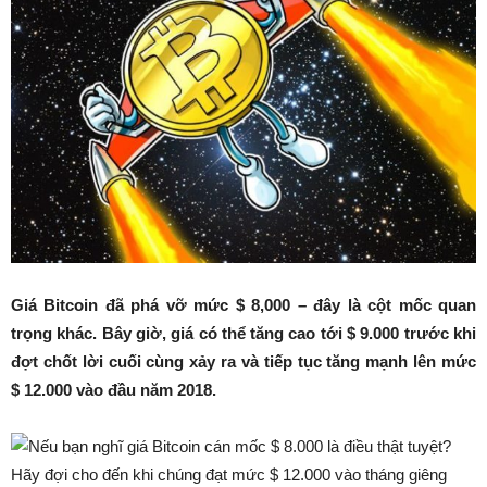
Giá Bitcoin đã phá vỡ mức $ 8,000 – đây là cột mốc quan
trọng khác. Bây giờ, giá có thể tăng cao tới $ 9.000 trước khi
đợt chốt lời cuối cùng xảy ra và tiếp tục tăng mạnh lên mức
$ 12.000 vào đầu năm 2018.