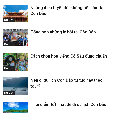
Những điều tuyệt đối không nên làm tại
Côn Đảo
Du Lịch
Tổng hợp những lễ hội tại Côn Đảo
Du Lịch
Cách chọn hoa viếng Cô Sáu đúng chuẩn
Du Lịch
Nên đi du lịch Côn Đảo tự túc hay theo
tour?
Du Lịch
Thời điểm tốt nhất để đi du lịch Côn Đảo