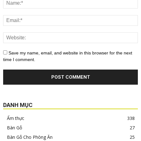
Save my name, email, and website in this browser for the next
time I comment.
DANH MỤC
Ẩm thực
338
Bàn Gỗ
27
Bàn Gỗ Cho Phòng Ăn
25