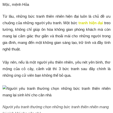
Từ lâu, những bức tranh thiên nhiên hiện đại luôn là chủ đề ưu
chuộng của những người yêu tranh. Một bức
tranh hiện đại
treo
tường, không chỉ giúp ôn hòa không gian phòng khách mà còn
mang lại cảm giác thư giãn và thoải mái cho những người trong
gia đình, mang đến một không gian sáng tạo, trữ tình và đầy tính
nghệ thuật.
Vậy nên, nếu là một người yêu thiên nhiên, yêu nét yên bình, thơ
mộng của cỏ cây, cảnh vật thì 3 bức tranh sau đây chính là
những ứng cử viên bạn không thể bỏ qua.
Người yêu tranh thường chọn những bức tranh thiên nhiên mang