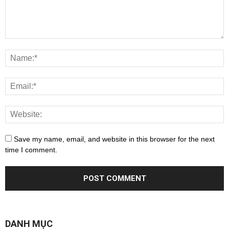
Save my name, email, and website in this browser for the next
time I comment.
DANH MỤC