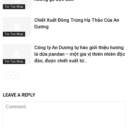
Tin Tức Khác
Chiết Xuất Đông Trùng Hạ Thảo Của An
Dương
Tin Tức Khác
Công ty An Dương tự hào giới thiệu hương
lá dứa pandan – một gia vị thiên nhiên độc
đáo, được chiết xuất từ...
Tin Tức Khác
LEAVE A REPLY