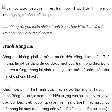
Là một người yêu thiên nhiên, tranh Sơn Thủy Hữu Tình là một
lựa chọn bạn không thể bỏ qua
Tranh Bồng Lai
Bồng Lai không phải là xứ ai muốn đến cũng được đến. Thế
nhưng, lại rất dễ dàng để có được một bức tranh phù điêu Bồng
Lai treo tường, mang lại sinh khí, sự tươi mới và cảm giác thư
thái cho phòng khách.
Khắc họa chính hình ảnh của thác nước thơ mộng, hữu tình,
tranh Bồng Lai được xem như biểu tượng của sự thịnh vượng và
giàu có. Đặc biệt, người ta quan niệm rằng tranh thác nước có
thể mang lại may mắn trong các vấn đề liên quan đến sự nghiệp