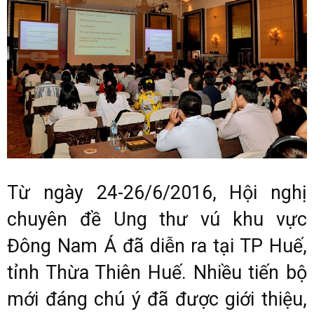
Từ ngày 24-26/6/2016, Hội nghị
chuyên đề Ung thư vú khu vực
Đông Nam Á đã diễn ra tại TP Huế,
tỉnh Thừa Thiên Huế. Nhiều tiến bộ
mới đáng chú ý đã được giới thiệu,