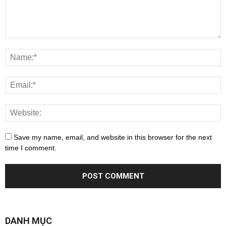
Save my name, email, and website in this browser for the next
time I comment.
DANH MỤC