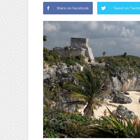
Share on Facebook
Tweet on Twitt