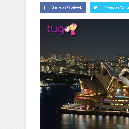
Share on Facebook
Tweet on Twitt