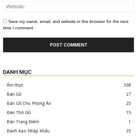
Save my name, email, and website in this browser for the next
time I comment.
DANH MỤC
Ẩm thực
338
Bàn Gỗ
27
Bàn Gỗ Cho Phòng Ăn
25
Bàn Thờ Gỗ
15
Bàn Trang Điểm
1
Bánh Kẹo Nhập Khẩu
35