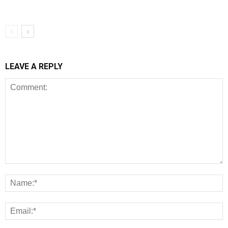
LEAVE A REPLY