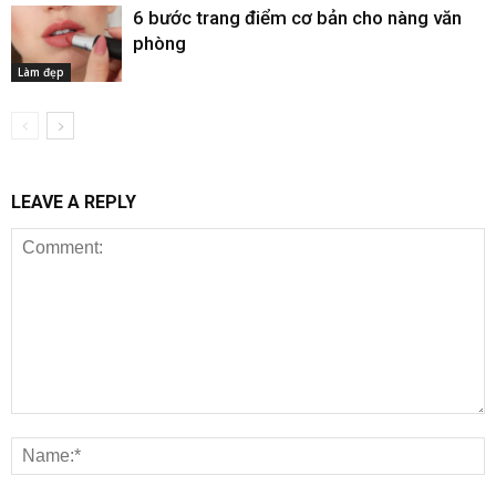
6 bước trang điểm cơ bản cho nàng văn
phòng
Làm đẹp
LEAVE A REPLY