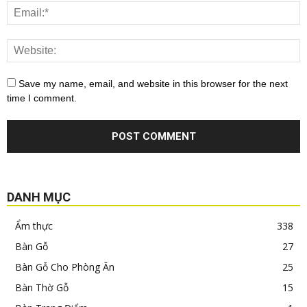
Save my name, email, and website in this browser for the next
time I comment.
DANH MỤC
Ẩm thực
338
Bàn Gỗ
27
Bàn Gỗ Cho Phòng Ăn
25
Bàn Thờ Gỗ
15