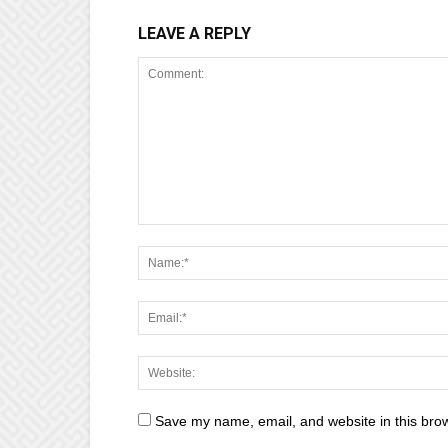
LEAVE A REPLY
Save my name, email, and website in this brow