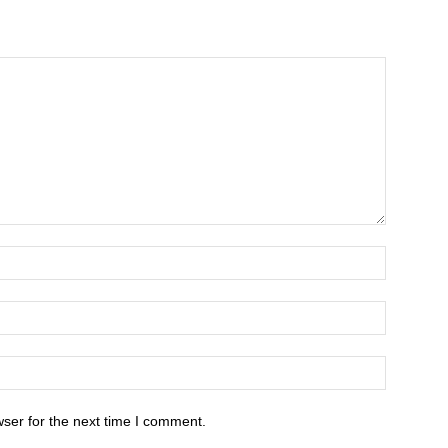
ser for the next time I comment.