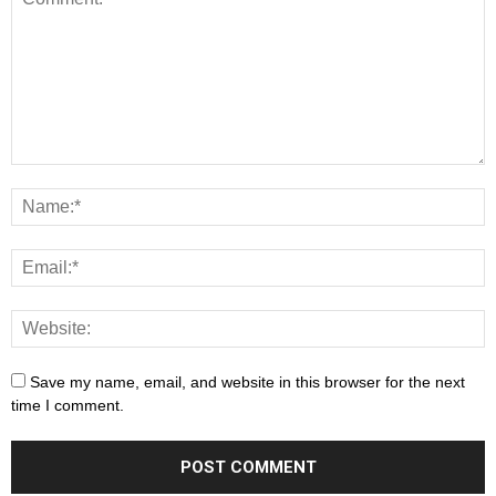
Save my name, email, and website in this browser for the next
time I comment.