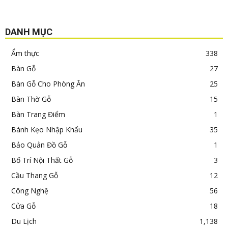
DANH MỤC
Ẩm thực
338
Bàn Gỗ
27
Bàn Gỗ Cho Phòng Ăn
25
Bàn Thờ Gỗ
15
Bàn Trang Điểm
1
Bánh Kẹo Nhập Khẩu
35
Bảo Quản Đồ Gỗ
1
Bố Trí Nội Thất Gỗ
3
Cầu Thang Gỗ
12
Công Nghệ
56
Cửa Gỗ
18
Du Lịch
1,138