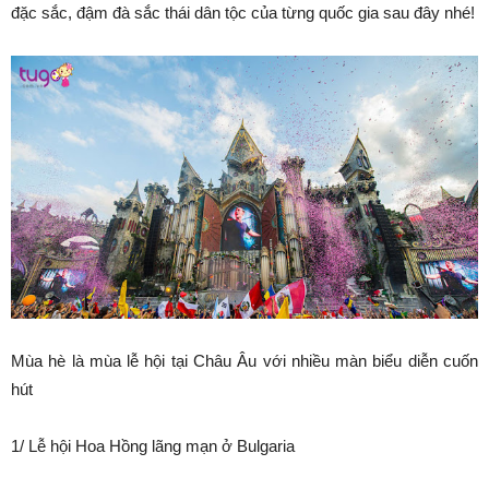
đặc sắc, đậm đà sắc thái dân tộc của từng quốc gia sau đây nhé!
Mùa hè là mùa lễ hội tại Châu Âu với nhiều màn biểu diễn cuốn
hút
1/ Lễ hội Hoa Hồng lãng mạn ở Bulgaria