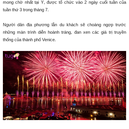
mong chờ nhất tại Ý, được tổ chức vào 2 ngày cuối tuần của
tuần thứ 3 trong tháng 7.
Người dân địa phương lẫn du khách sẽ choáng ngợp trước
những màn trình diễn hoành tráng, đan xen các giá trị truyền
thống của thành phố Venice.