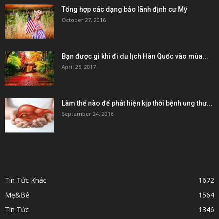
Tổng hợp các dạng bảo lãnh định cư Mỹ
October 27, 2016
Bạn được gì khi đi du lịch Hàn Quốc vào mùa...
April 25, 2017
Làm thế nào để phát hiện kịp thời bệnh ung thư...
September 24, 2016
POPULAR CATEGORY
Tin Tức Khác
1672
Mẹ&Bé
1564
Tin Tức
1346