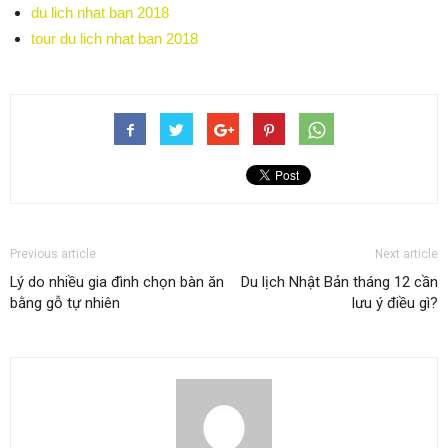
du lich nhat ban 2018
tour du lich nhat ban 2018
Previous article
Next article
Lý do nhiều gia đình chọn bàn ăn
Du lịch Nhật Bản tháng 12 cần
bằng gỗ tự nhiên
lưu ý điều gì?