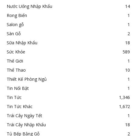
Nước Uống Nhập Khẩu
14
Rong Biển
1
Salon gỗ
1
Sàn Gỗ
2
Sữa Nhập Khẩu
18
Sức Khỏe
589
Thế Giới
1
Thể Thao
10
Thiết Kế Phòng Ngủ
1
Tin Nổi Bật
1
Tin Tức
1,346
Tin Tức Khác
1,672
Trái Cây Ngày Tết
1
Trái Cây Nhập Khẩu
18
Tủ Bếp Bằng Gỗ
2