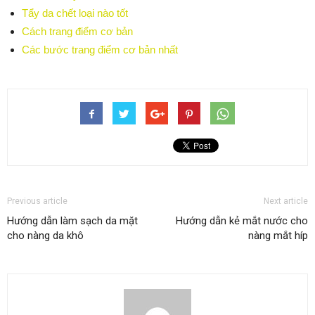
Tẩy da chết loại nào tốt
Cách trang điểm cơ bản
Các bước trang điểm cơ bản nhất
Previous article
Next article
Hướng dẫn làm sạch da mặt
Hướng dẫn kẻ mắt nước cho
cho nàng da khô
nàng mắt híp