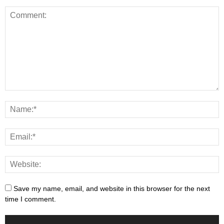
Save my name, email, and website in this browser for the next
time I comment.