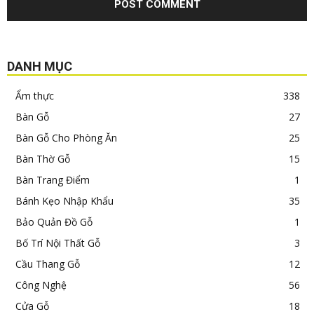
DANH MỤC
Ẩm thực
338
Bàn Gỗ
27
Bàn Gỗ Cho Phòng Ăn
25
Bàn Thờ Gỗ
15
Bàn Trang Điểm
1
Bánh Kẹo Nhập Khẩu
35
Bảo Quản Đồ Gỗ
1
Bố Trí Nội Thất Gỗ
3
Cầu Thang Gỗ
12
Công Nghệ
56
Cửa Gỗ
18