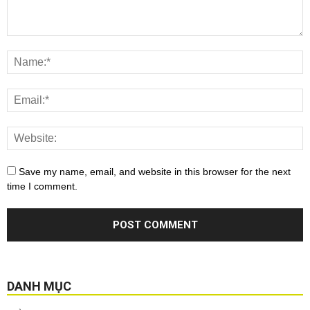
Save my name, email, and website in this browser for the next
time I comment.
DANH MỤC