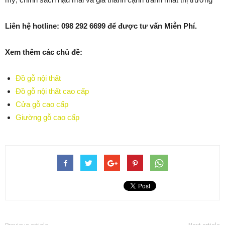
Liên hệ hotline: 098 292 6699 để được tư vấn Miễn Phí.
Xem thêm các chủ đề:
Đồ gỗ nội thất
Đồ gỗ nội thất cao cấp
Cửa gỗ cao cấp
Giường gỗ cao cấp