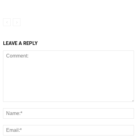
LEAVE A REPLY