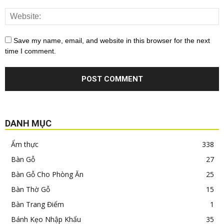
Save my name, email, and website in this browser for the next
time I comment.
DANH MỤC
Ẩm thực
338
Bàn Gỗ
27
Bàn Gỗ Cho Phòng Ăn
25
Bàn Thờ Gỗ
15
Bàn Trang Điểm
1
Bánh Kẹo Nhập Khẩu
35