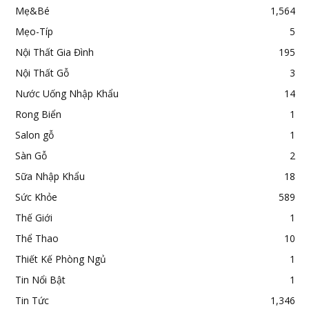
Mẹ&Bé
1,564
Mẹo-Típ
5
Nội Thất Gia Đình
195
Nội Thất Gỗ
3
Nước Uống Nhập Khẩu
14
Rong Biển
1
Salon gỗ
1
Sàn Gỗ
2
Sữa Nhập Khẩu
18
Sức Khỏe
589
Thế Giới
1
Thể Thao
10
Thiết Kế Phòng Ngủ
1
Tin Nổi Bật
1
Tin Tức
1,346