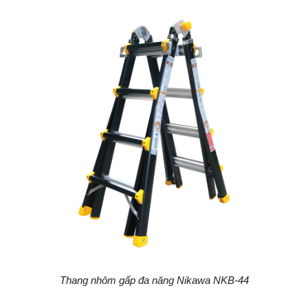
Thang nhôm gấp đa năng Nikawa NKB-44