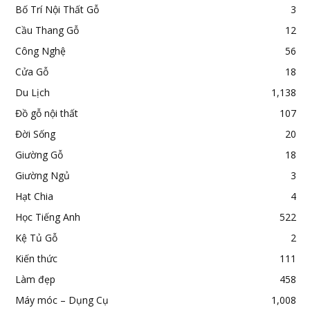
Bố Trí Nội Thất Gỗ
3
Cầu Thang Gỗ
12
Công Nghệ
56
Cửa Gỗ
18
Du Lịch
1,138
Đồ gỗ nội thất
107
Đời Sống
20
Giường Gỗ
18
Giường Ngủ
3
Hạt Chia
4
Học Tiếng Anh
522
Kệ Tủ Gỗ
2
Kiến thức
111
Làm đẹp
458
Máy móc – Dụng Cụ
1,008