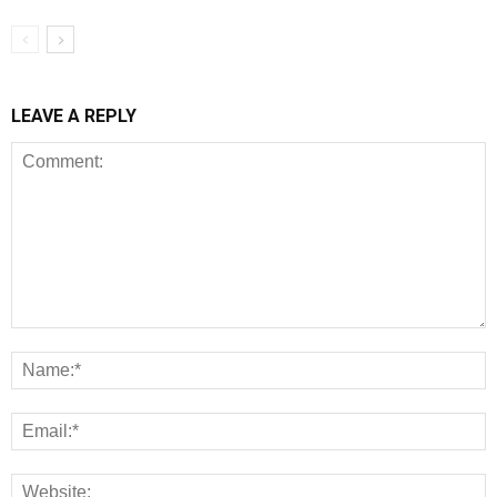
LEAVE A REPLY