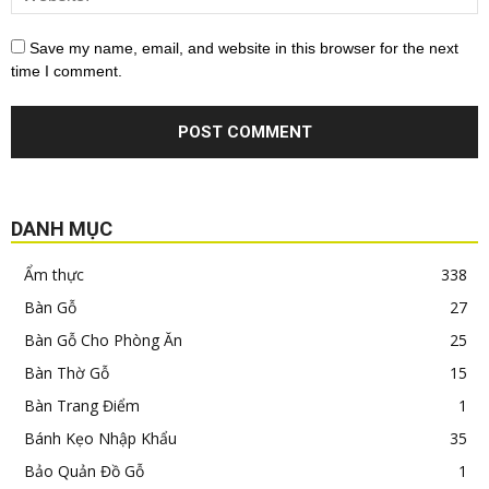
Save my name, email, and website in this browser for the next
time I comment.
DANH MỤC
Ẩm thực
338
Bàn Gỗ
27
Bàn Gỗ Cho Phòng Ăn
25
Bàn Thờ Gỗ
15
Bàn Trang Điểm
1
Bánh Kẹo Nhập Khẩu
35
Bảo Quản Đồ Gỗ
1