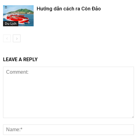
Hướng dẫn cách ra Côn Đảo
Du Lịch
LEAVE A REPLY