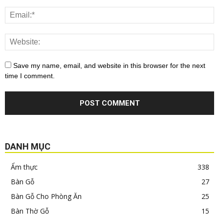
Save my name, email, and website in this browser for the next
time I comment.
DANH MỤC
Ẩm thực
338
Bàn Gỗ
27
Bàn Gỗ Cho Phòng Ăn
25
Bàn Thờ Gỗ
15