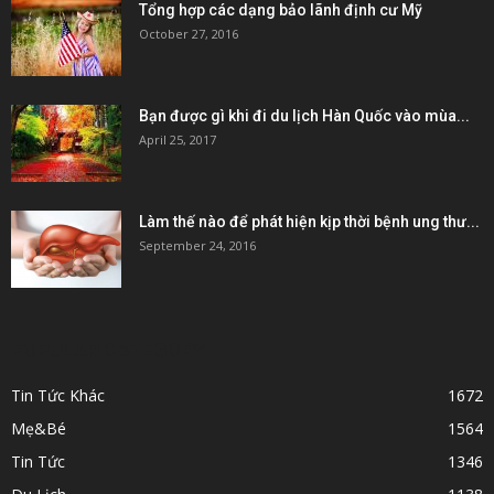
Tổng hợp các dạng bảo lãnh định cư Mỹ
October 27, 2016
Bạn được gì khi đi du lịch Hàn Quốc vào mùa...
April 25, 2017
Làm thế nào để phát hiện kịp thời bệnh ung thư...
September 24, 2016
POPULAR CATEGORY
Tin Tức Khác
1672
Mẹ&Bé
1564
Tin Tức
1346