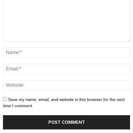
Save my name, email, and website in this browser for the next
time I comment.