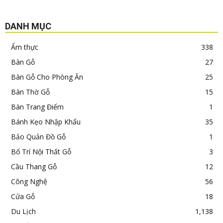
DANH MỤC
Ẩm thực
338
Bàn Gỗ
27
Bàn Gỗ Cho Phòng Ăn
25
Bàn Thờ Gỗ
15
Bàn Trang Điểm
1
Bánh Kẹo Nhập Khẩu
35
Bảo Quản Đồ Gỗ
1
Bố Trí Nội Thất Gỗ
3
Cầu Thang Gỗ
12
Công Nghệ
56
Cửa Gỗ
18
Du Lịch
1,138