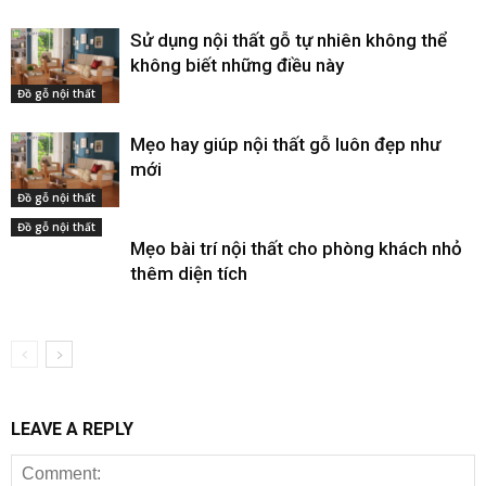
Sử dụng nội thất gỗ tự nhiên không thể
không biết những điều này
Đồ gỗ nội thất
Mẹo hay giúp nội thất gỗ luôn đẹp như
mới
Đồ gỗ nội thất
Đồ gỗ nội thất
Mẹo bài trí nội thất cho phòng khách nhỏ
thêm diện tích
LEAVE A REPLY