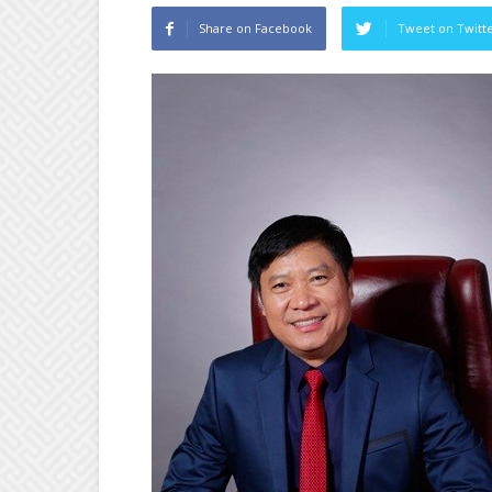
Share on Facebook
Tweet on Twitt