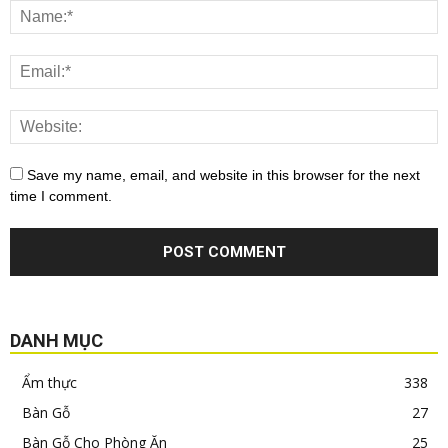
Save my name, email, and website in this browser for the next
time I comment.
DANH MỤC
Ẩm thực
338
Bàn Gỗ
27
Bàn Gỗ Cho Phòng Ăn
25