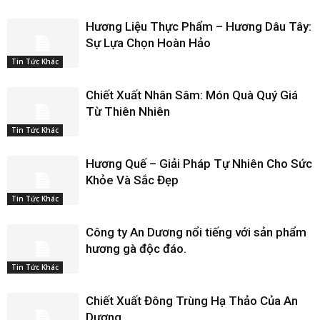
Hương Liệu Thực Phẩm – Hương Dâu Tây:
Sự Lựa Chọn Hoàn Hảo
Tin Tức Khác
Chiết Xuất Nhân Sâm: Món Quà Quý Giá
Từ Thiên Nhiên
Tin Tức Khác
Hương Quế – Giải Pháp Tự Nhiên Cho Sức
Khỏe Và Sắc Đẹp
Tin Tức Khác
Công ty An Dương nổi tiếng với sản phẩm
hương gà độc đáo.
Tin Tức Khác
Chiết Xuất Đông Trùng Hạ Thảo Của An
Dương