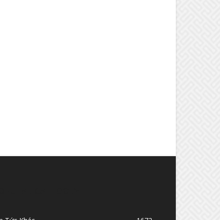
OPULAR CATEGORY