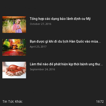
POPULAR POSTS
Tổng hợp các dạng bảo lãnh định cư Mỹ
October 27, 2016
Bạn được gì khi đi du lịch Hàn Quốc vào mùa...
April 25, 2017
Làm thế nào để phát hiện kịp thời bệnh ung thư...
September 24, 2016
POPULAR CATEGORY
Tin Tức Khác
1672