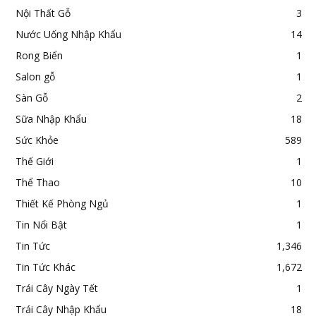
Nội Thất Gỗ
3
Nước Uống Nhập Khẩu
14
Rong Biển
1
Salon gỗ
1
Sàn Gỗ
2
Sữa Nhập Khẩu
18
Sức Khỏe
589
Thế Giới
1
Thể Thao
10
Thiết Kế Phòng Ngủ
1
Tin Nổi Bật
1
Tin Tức
1,346
Tin Tức Khác
1,672
Trái Cây Ngày Tết
1
Trái Cây Nhập Khẩu
18