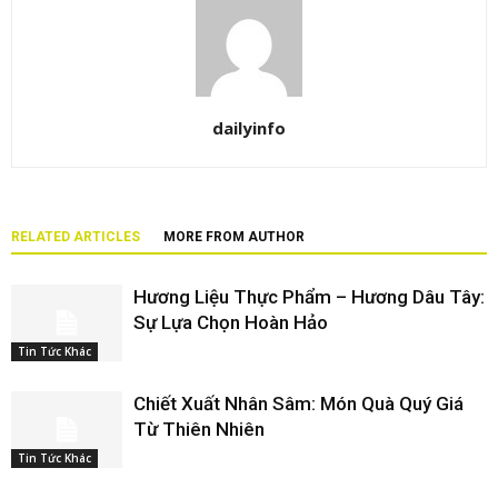
dailyinfo
RELATED ARTICLES
MORE FROM AUTHOR
Hương Liệu Thực Phẩm – Hương Dâu Tây:
Sự Lựa Chọn Hoàn Hảo
Tin Tức Khác
Chiết Xuất Nhân Sâm: Món Quà Quý Giá
Từ Thiên Nhiên
Tin Tức Khác