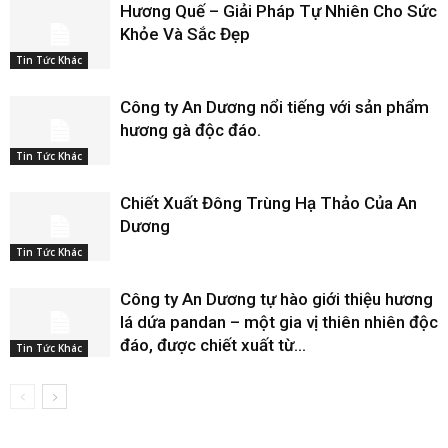
Hương Quế – Giải Pháp Tự Nhiên Cho Sức
Khỏe Và Sắc Đẹp
Tin Tức Khác
Công ty An Dương nổi tiếng với sản phẩm
hương gà độc đáo.
Tin Tức Khác
Chiết Xuất Đông Trùng Hạ Thảo Của An
Dương
Tin Tức Khác
Công ty An Dương tự hào giới thiệu hương
lá dứa pandan – một gia vị thiên nhiên độc
đáo, được chiết xuất từ...
Tin Tức Khác