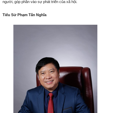
người, góp phần vào sự phát triển của xã hội.
Tiểu Sử Phạm Tấn Nghĩa