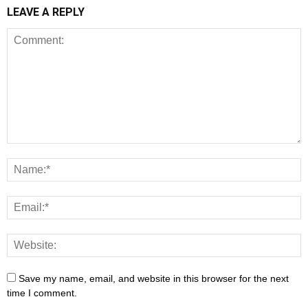
LEAVE A REPLY
Save my name, email, and website in this browser for the next
time I comment.