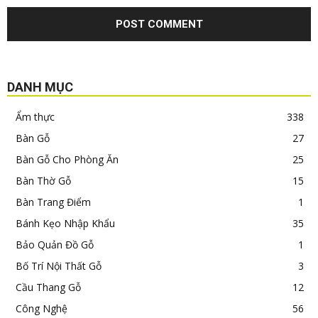
DANH MỤC
Ẩm thực
338
Bàn Gỗ
27
Bàn Gỗ Cho Phòng Ăn
25
Bàn Thờ Gỗ
15
Bàn Trang Điểm
1
Bánh Kẹo Nhập Khẩu
35
Bảo Quản Đồ Gỗ
1
Bố Trí Nội Thất Gỗ
3
Cầu Thang Gỗ
12
Công Nghệ
56