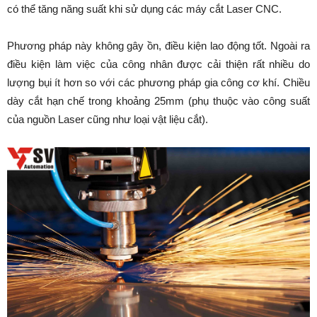
có thể tăng năng suất khi sử dụng các máy cắt Laser CNC.
Phương pháp này không gây ồn, điều kiện lao động tốt. Ngoài ra
điều kiện làm việc của công nhân được cải thiện rất nhiều do
lượng bụi ít hơn so với các phương pháp gia công cơ khí. Chiều
dày cắt hạn chế trong khoảng 25mm (phụ thuộc vào công suất
của nguồn Laser cũng như loại vật liệu cắt).