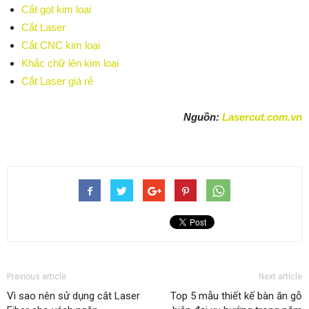
Cắt gọt kim loại
Cắt Laser
Cắt CNC kim loại
Khắc chữ lên kim loại
Cắt Laser giá rẻ
Nguồn:
Lasercut.com.vn
Previous article
Next article
Vì sao nên sử dụng cắt Laser
Top 5 mẫu thiết kế bàn ăn gỗ