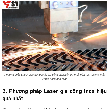
Phương pháp Laser là phương pháp gia công Inox hiện đại nhất hiện nay và cho chất
lượng hoàn hảo nhất
3. Phương pháp Laser gia công Inox hiệu
quả nhất