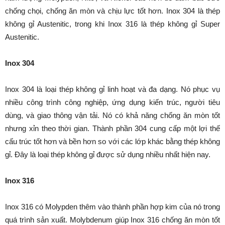
chống chọi, chống ăn mòn và chịu lực tốt hơn. Inox 304 là thép
không gỉ Austenitic, trong khi Inox 316 là thép không gỉ Super
Austenitic.
Inox 304
Inox 304 là loại thép không gỉ linh hoạt và đa dạng. Nó phục vụ
nhiều công trình công nghiệp, ứng dụng kiến trúc, người tiêu
dùng, và giao thông vận tải. Nó có khả năng chống ăn mòn tốt
nhưng xỉn theo thời gian. Thành phần 304 cung cấp một lợi thế
cấu trúc tốt hơn và bền hơn so với các lớp khác bằng thép không
gỉ. Đây là loại thép không gỉ được sử dụng nhiều nhất hiện nay.
Inox 316
Inox 316 có Molypden thêm vào thành phần hợp kim của nó trong
quá trình sản xuất. Molybdenum giúp Inox 316 chống ăn mòn tốt