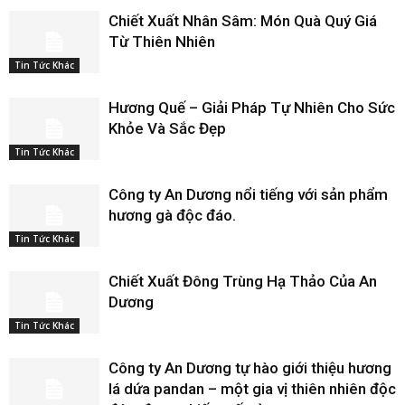
Chiết Xuất Nhân Sâm: Món Quà Quý Giá
Từ Thiên Nhiên
Tin Tức Khác
Hương Quế – Giải Pháp Tự Nhiên Cho Sức
Khỏe Và Sắc Đẹp
Tin Tức Khác
Công ty An Dương nổi tiếng với sản phẩm
hương gà độc đáo.
Tin Tức Khác
Chiết Xuất Đông Trùng Hạ Thảo Của An
Dương
Tin Tức Khác
Công ty An Dương tự hào giới thiệu hương
lá dứa pandan – một gia vị thiên nhiên độc