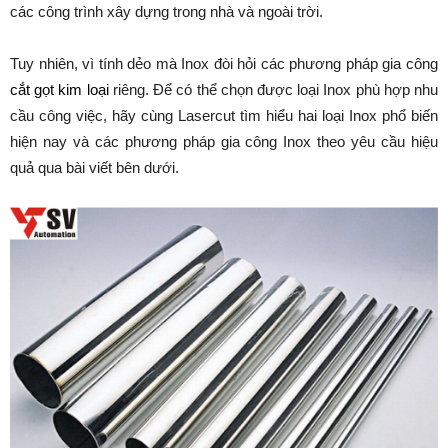
các công trình xây dựng trong nhà và ngoài trời.
Tuy nhiên, vì tính dẻo mà Inox đòi hỏi các phương pháp gia công
cắt gọt kim loại
riêng. Để có thể chọn được loại Inox phù hợp nhu
cầu công việc, hãy cùng Lasercut tìm hiểu hai loại Inox phổ biến
hiện nay và các phương pháp gia công Inox theo yêu cầu hiệu
quả qua bài viết bên dưới.