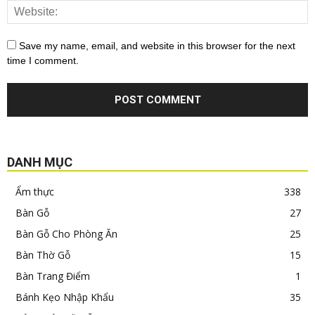
Save my name, email, and website in this browser for the next
time I comment.
DANH MỤC
Ẩm thực
338
Bàn Gỗ
27
Bàn Gỗ Cho Phòng Ăn
25
Bàn Thờ Gỗ
15
Bàn Trang Điểm
1
Bánh Kẹo Nhập Khẩu
35