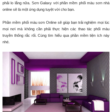
phải lo lắng nữa. Sơn Galaxy với phần mềm phối màu sơn nhà
online sẽ là một ứng dụng tuyệt vời cho bạn.
Phần mềm phối màu sơn Online sẽ giúp bạn trải nghiệm mọi lúc
mọi nơi mà không cần phải thực hiện các thao tác phối màu
truyền thống rắc rối. Cùng tìm hiểu qua phần mềm tiện ích này
nhé.