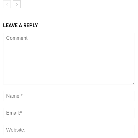
LEAVE A REPLY