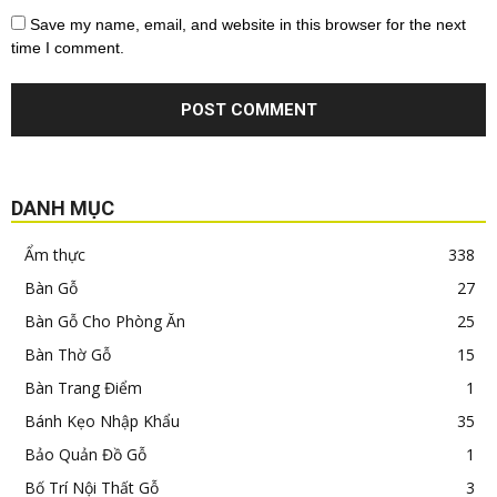
Save my name, email, and website in this browser for the next
time I comment.
DANH MỤC
Ẩm thực
338
Bàn Gỗ
27
Bàn Gỗ Cho Phòng Ăn
25
Bàn Thờ Gỗ
15
Bàn Trang Điểm
1
Bánh Kẹo Nhập Khẩu
35
Bảo Quản Đồ Gỗ
1
Bố Trí Nội Thất Gỗ
3