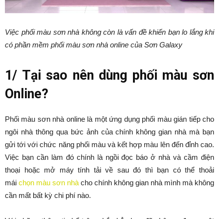
Việc phối màu sơn nhà không còn là vấn đề khiến bạn lo lắng khi
có phần mềm phối màu sơn nhà online của Sơn Galaxy
1/ Tại sao nên dùng phối màu sơn
Online?
Phối màu sơn nhà online là một ứng dụng phối màu gián tiếp cho
ngôi nhà thông qua bức ảnh của chính không gian nhà mà bạn
gửi tới với chức năng phối màu và kết hợp màu lên đến đỉnh cao.
Việc bạn cần làm đó chính là ngồi đọc báo ở nhà và cầm điện
thoại hoặc mở máy tính tải về sau đó thì bạn có thể thoải
mái
chọn màu sơn nhà
cho chính không gian nhà mình mà không
cần mất bất kỳ chi phí nào.