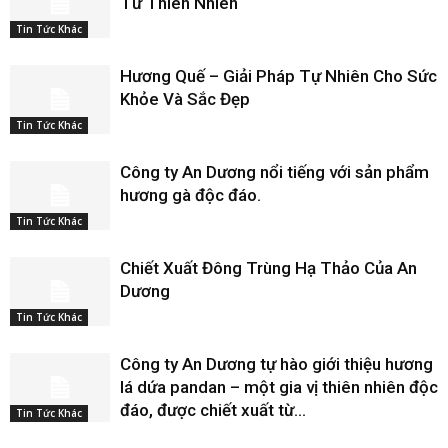
Từ Thiên Nhiên
Tin Tức Khác
Hương Quế – Giải Pháp Tự Nhiên Cho Sức
Khỏe Và Sắc Đẹp
Tin Tức Khác
Công ty An Dương nổi tiếng với sản phẩm
hương gà độc đáo.
Tin Tức Khác
Chiết Xuất Đông Trùng Hạ Thảo Của An
Dương
Tin Tức Khác
Công ty An Dương tự hào giới thiệu hương
lá dứa pandan – một gia vị thiên nhiên độc
đáo, được chiết xuất từ...
Tin Tức Khác