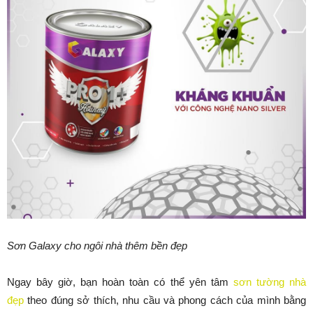
Sơn Galaxy cho ngôi nhà thêm bền đẹp
Ngay bây giờ, bạn hoàn toàn có thể yên tâm
sơn tường nhà
đẹp
theo đúng sở thích, nhu cầu và phong cách của mình bằng