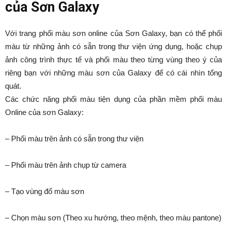
của Sơn Galaxy
Với trang phối màu sơn online của Sơn Galaxy, bạn có thể phối
màu từ những ảnh có sẵn trong thư viện ứng dụng, hoặc chụp
ảnh công trình thực tế và phối màu theo từng vùng theo ý của
riêng bạn với những màu sơn của Galaxy để có cái nhìn tổng
quát.
Các chức năng phối màu tiện dụng của phần mềm phối màu
Online của sơn Galaxy:
– Phối màu trên ảnh có sẵn trong thư viện
– Phối màu trên ảnh chụp từ camera
– Tạo vùng đổ màu sơn
– Chọn màu sơn (Theo xu hướng, theo mệnh, theo màu pantone)