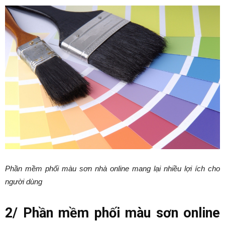
Phần mềm phối màu sơn nhà online mang lại nhiều lợi ích cho
người dùng
2/ Phần mềm phối màu sơn online