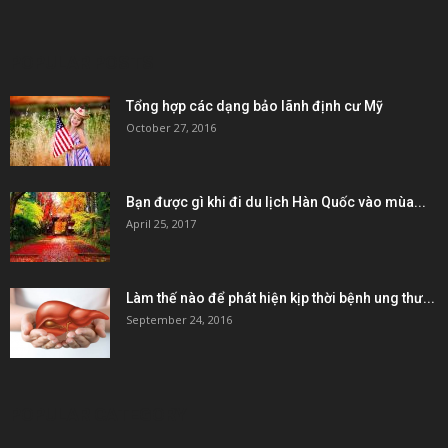
POPULAR POSTS
Tổng hợp các dạng bảo lãnh định cư Mỹ
October 27, 2016
Bạn được gì khi đi du lịch Hàn Quốc vào mùa...
April 25, 2017
Làm thế nào để phát hiện kịp thời bệnh ung thư...
September 24, 2016
POPULAR CATEGORY