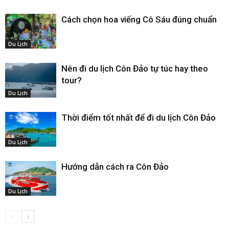
Cách chọn hoa viếng Cô Sáu đúng chuẩn
Du Lịch
Nên đi du lịch Côn Đảo tự túc hay theo
tour?
Du Lịch
Thời điểm tốt nhất để đi du lịch Côn Đảo
Du Lịch
Hướng dẫn cách ra Côn Đảo
Du Lịch