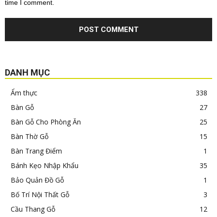
time I comment.
DANH MỤC
Ẩm thực
338
Bàn Gỗ
27
Bàn Gỗ Cho Phòng Ăn
25
Bàn Thờ Gỗ
15
Bàn Trang Điểm
1
Bánh Kẹo Nhập Khẩu
35
Bảo Quản Đồ Gỗ
1
Bố Trí Nội Thất Gỗ
3
Cầu Thang Gỗ
12