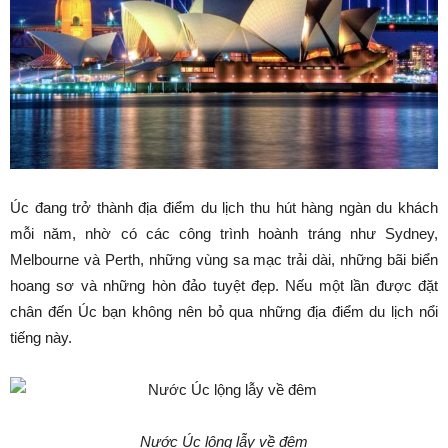
Úc đang trở thành địa điểm du lịch thu hút hàng ngàn du khách
mỗi năm, nhờ có các công trình hoành tráng như Sydney,
Melbourne và Perth, những vùng sa mạc trải dài, những bãi biển
hoang sơ và những hòn đảo tuyệt đẹp. Nếu một lần được đặt
chân đến Úc bạn không nên bỏ qua những địa điểm du lịch nổi
tiếng này.
Nước Úc lộng lẫy về đêm