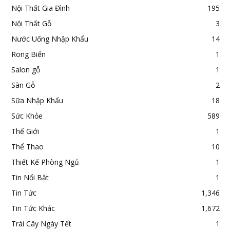
Nội Thất Gia Đình
195
Nội Thất Gỗ
3
Nước Uống Nhập Khẩu
14
Rong Biển
1
Salon gỗ
1
Sàn Gỗ
2
Sữa Nhập Khẩu
18
Sức Khỏe
589
Thế Giới
1
Thể Thao
10
Thiết Kế Phòng Ngủ
1
Tin Nổi Bật
1
Tin Tức
1,346
Tin Tức Khác
1,672
Trái Cây Ngày Tết
1