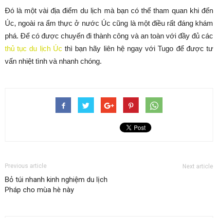
Đó là một vài địa điểm du lịch mà bạn có thể tham quan khi đến
Úc, ngoài ra ẩm thực ở nước Úc cũng là một điều rất đáng khám
phá. Để có được chuyến đi thành công và an toàn với đầy đủ các
thủ tục du lịch Úc
thì bạn hãy liên hệ ngay với Tugo để được tư
vấn nhiệt tình và nhanh chóng.
Previous article
Next article
Bỏ túi nhanh kinh nghiệm du lịch
Pháp cho mùa hè này