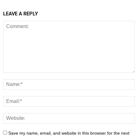
LEAVE A REPLY
Save my name, email, and website in this browser for the next