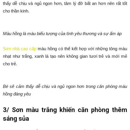
thấy dễ chịu và ngủ ngon hơn, tâm lý đỡ bất an hơn nên rất tốt
cho thần kinh.
Màu hồng là màu biểu tượng của tình yêu thương và sự ấm áp
Sơn nhà cao cấp
màu hồng có thể kết hợp với những tông màu
nhạt như trắng, xanh lá tạo nên không gian tươi trẻ và mới mẻ
cho trẻ.
Bé sẽ cảm thấy dễ chịu và ngủ ngon hơn trong căn phòng màu
hồng đáng yêu
3/ Sơn màu trắng khiến căn phòng thêm
sáng sủa