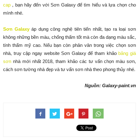
cap
, bạn hãy đến với Sơn Galaxy để tìm hiểu và lựa chọn cho
mình nhé.
Sơn Galaxy
áp dụng công nghệ tiên tiến nhất, tạo ra loại sơn
không những bền màu, chống thấm tốt mà còn đa dạng màu sắc,
tính thẩm mỹ cao. Nếu bạn còn phân vân trong việc chọn sơn
nhà, truy cập ngay website Sơn Galaxy để tham khảo
bảng giá
sơn
nhà mới nhất 2018, tham khảo các tư vấn chọn màu sơn,
cách sơn tường nhà đẹp và tư vấn sơn nhà theo phong thủy nhé.
Nguồn: Galaxy-paint.vn