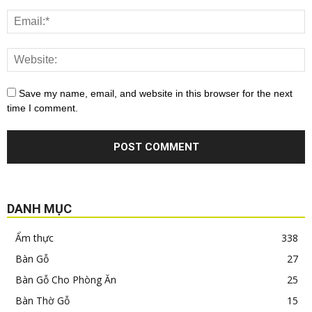
Save my name, email, and website in this browser for the next
time I comment.
DANH MỤC
Ẩm thực
338
Bàn Gỗ
27
Bàn Gỗ Cho Phòng Ăn
25
Bàn Thờ Gỗ
15