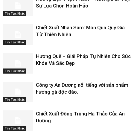
Sự Lựa Chọn Hoàn Hảo
Tin Tức Khác
Chiết Xuất Nhân Sâm: Món Quà Quý Giá
Từ Thiên Nhiên
Tin Tức Khác
Hương Quế – Giải Pháp Tự Nhiên Cho Sức
Khỏe Và Sắc Đẹp
Tin Tức Khác
Công ty An Dương nổi tiếng với sản phẩm
hương gà độc đáo.
Tin Tức Khác
Chiết Xuất Đông Trùng Hạ Thảo Của An
Dương
Tin Tức Khác