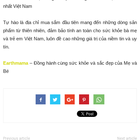
nhất Việt Nam
Tự hào là địa chỉ mua sắm đầu tiên mang đến những dòng sản
phẩm từ thiên nhiên, đảm bảo tính an toàn cho sức khỏe bà mẹ
và trẻ em Việt Nam, luôn đề cao những giá trị của niềm tin và uy
tín.
Earthmama
– Đồng hành cùng sức khỏe và sắc đẹp của Mẹ và
Bé
Previous article
Next article