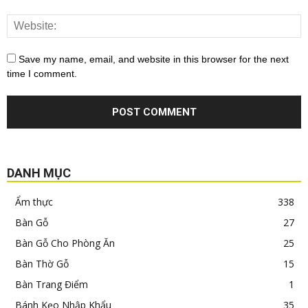
Save my name, email, and website in this browser for the next
time I comment.
DANH MỤC
Ẩm thực
338
Bàn Gỗ
27
Bàn Gỗ Cho Phòng Ăn
25
Bàn Thờ Gỗ
15
Bàn Trang Điểm
1
Bánh Kẹo Nhập Khẩu
35