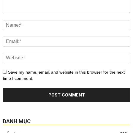
Save my name, email, and website in this browser for the next
time I comment.
DANH MỤC