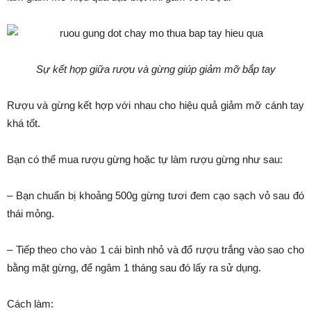
Sự kết hợp giữa rượu và gừng giúp giảm mỡ bắp tay
Rượu và gừng kết hợp với nhau cho hiệu quả giảm mỡ cánh tay
khá tốt.
Bạn có thể mua rượu gừng hoặc tự làm rượu gừng như sau:
– Bạn chuẩn bị khoảng 500g gừng tươi đem cạo sạch vỏ sau đó
thái mỏng.
– Tiếp theo cho vào 1 cái bình nhỏ và đổ rượu trắng vào sao cho
bằng mặt gừng, để ngâm 1 tháng sau đó lấy ra sử dụng.
Cách làm: