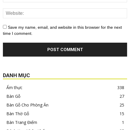
Save my name, email, and website in this browser for the next
time I comment.
DANH MỤC
Ẩm thực
338
Bàn Gỗ
27
Bàn Gỗ Cho Phòng Ăn
25
Bàn Thờ Gỗ
15
Bàn Trang Điểm
1