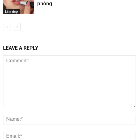
phòng
Làm đẹp
LEAVE A REPLY