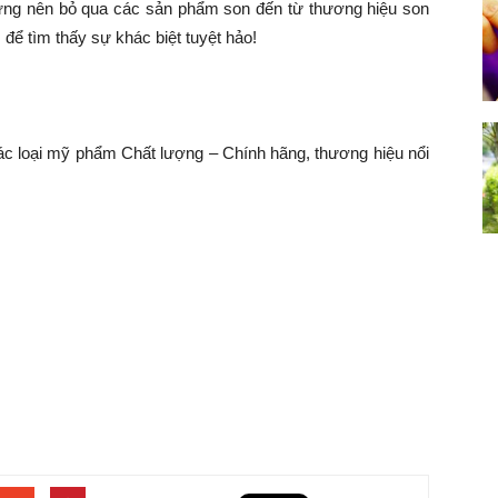
 đừng nên bỏ qua các sản phẩm son đến từ thương hiệu son
 để tìm thấy sự khác biệt tuyệt hảo!
 loại mỹ phẩm Chất lượng – Chính hãng, thương hiệu nổi