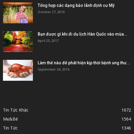
Tổng hợp các dạng bảo lãnh định cư Mỹ
October 27, 2016
Bạn được gì khi đi du lịch Hàn Quốc vào mùa...
April 25, 2017
Làm thế nào để phát hiện kịp thời bệnh ung thư...
September 24, 2016
POPULAR CATEGORY
Tin Tức Khác
1672
Mẹ&Bé
1564
Tin Tức
1346