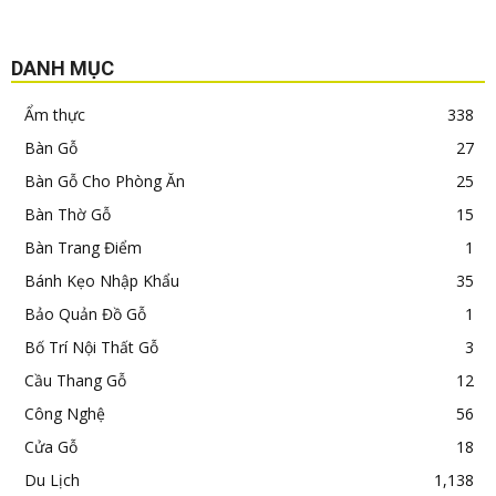
DANH MỤC
Ẩm thực
338
Bàn Gỗ
27
Bàn Gỗ Cho Phòng Ăn
25
Bàn Thờ Gỗ
15
Bàn Trang Điểm
1
Bánh Kẹo Nhập Khẩu
35
Bảo Quản Đồ Gỗ
1
Bố Trí Nội Thất Gỗ
3
Cầu Thang Gỗ
12
Công Nghệ
56
Cửa Gỗ
18
Du Lịch
1,138