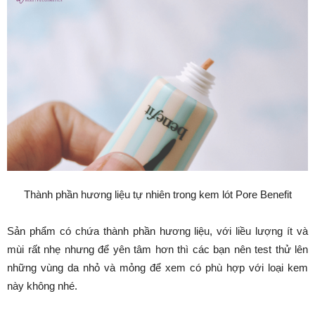
Thành phần hương liệu tự nhiên trong kem lót Pore Benefit
Sản phẩm có chứa thành phần hương liệu, với liều lượng ít và
mùi rất nhẹ nhưng để yên tâm hơn thì các bạn nên test thử lên
những vùng da nhỏ và mỏng để xem có phù hợp với loại kem
này không nhé.