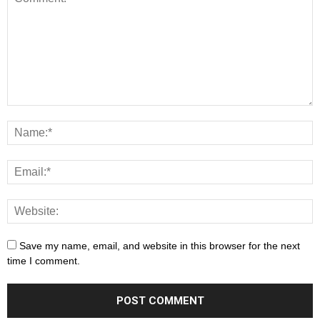
Save my name, email, and website in this browser for the next
time I comment.