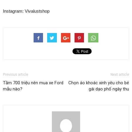
Instagram: Vivalustshop
Previous article
Next article
Tầm 700 triệu nên mua xe Ford
Chọn áo khoác xinh yêu cho bé
mẫu nào?
gái dạo phố ngày thu